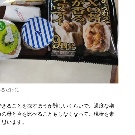
べるだけに…
きることを探すほうが難しいくらいで、過度な期
頃の母と今を比べることもしなくなって、現状を素
と思います。