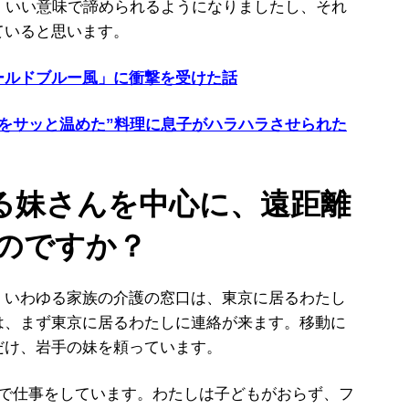
、いい意味で諦められるようになりましたし、それ
ていると思います。
ールドブルー風」に衝撃を受けた話
をサッと温めた”料理に息子がハラハラさせられた
いる妹さんを中心に、遠距離
のですか？
いわゆる家族の介護の窓口は、東京に居るわたし
は、まず東京に居るわたしに連絡が来ます。移動に
だけ、岩手の妹を頼っています。
で仕事をしています。わたしは子どもがおらず、フ