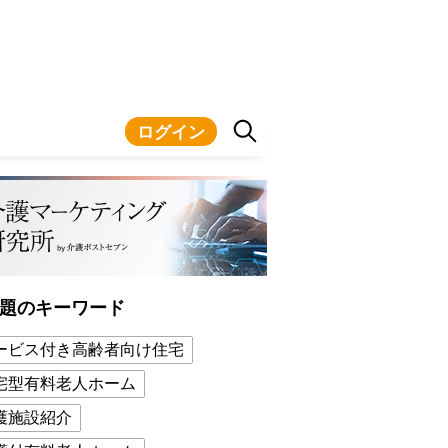
ログイン
題のキーワード
ービス付き高齢者向け住宅
宅型有料老人ホーム
護施設紹介