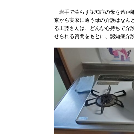
岩手で暮らす認知症の母を遠距離
京から実家に通う母の介護はなんと
る工藤さんは、どんな心持ちで介
せられる質問をもとに、認知症介