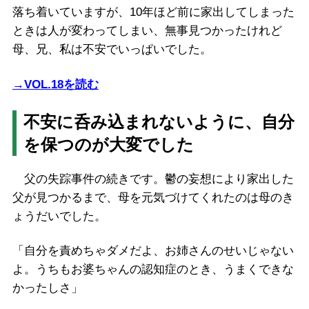
落ち着いていますが、10年ほど前に家出してしまった
ときは人が変わってしまい、無事見つかったけれど
母、兄、私は不安でいっぱいでした。
→VOL.18を読む
不安に呑み込まれないように、自分
を保つのが大変でした
父の失踪事件の続きです。鬱の妄想により家出した
父が見つかるまで、母を元気づけてくれたのは母のき
ょうだいでした。
「自分を責めちゃダメだよ、お姉さんのせいじゃない
よ。うちもお婆ちゃんの認知症のとき、うまくできな
かったしさ」