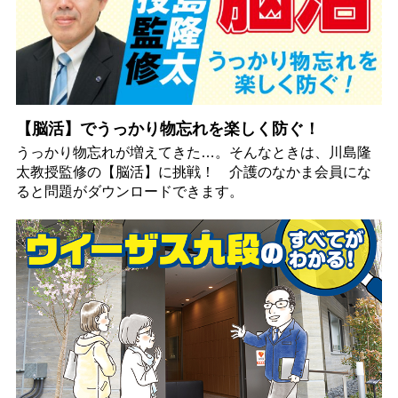
【脳活】でうっかり物忘れを楽しく防ぐ！
うっかり物忘れが増えてきた…。そんなときは、川島隆
太教授監修の【脳活】に挑戦！ 介護のなかま会員にな
ると問題がダウンロードできます。