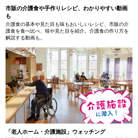
市販の介護食や手作りレシピ、わかりやすい動画
も
介護食の基本や見た目も味もおいしいレシピ、市販の介
護食を食べ比べ、味や見た目を紹介。介護食の作り方を
解説する動画も。
「老人ホーム・介護施設」ウォッチング