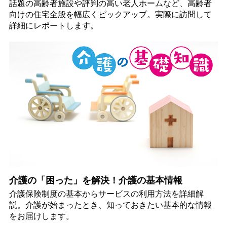
話題の高齢者施設や評判の高い老人ホームなど、高齢者
向けの住宅全般を幅広くピックアップ。実際に訪問して
詳細にレポートします。
介護の「困った」を解決！介護の基本情報
介護保険制度の基本からサービスの利用方法を詳細解
説。介護が始まったとき、知っておきたい基本的な情報
をお届けします。