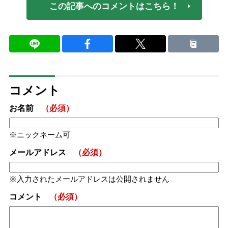
この記事へのコメントはこちら！
コメント
お名前
（必須）
ニックネーム可
メールアドレス
（必須）
入力されたメールアドレスは公開されません
コメント
（必須）