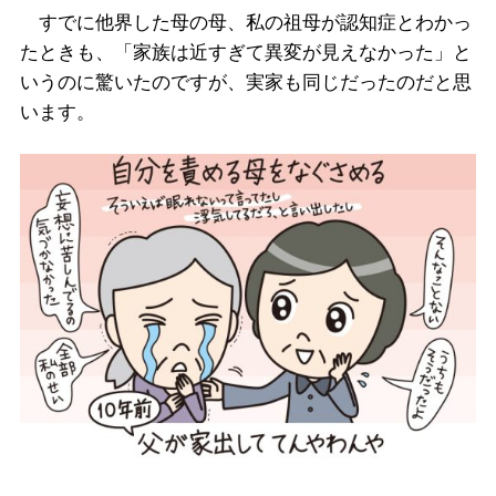
すでに他界した母の母、私の祖母が認知症とわかっ
たときも、「家族は近すぎて異変が見えなかった」と
いうのに驚いたのですが、実家も同じだったのだと思
います。