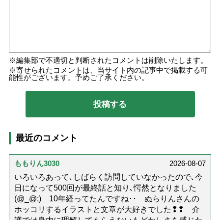
編集部で不適切と判断されたコメントは削除いたします。
寄せられたコメントは、当サイト内の記事中で掲載する可
能性がございます。予めご了承ください。
最近のコメント
ももりん3030
2026-08-07
いろいろあって､しばらく訪問していなかったので､今
日になって500回が最終話と知り､愕然となりました
(@_@;) 10年経ってたんですね･･ ぬらりんさんの
ホッコリするイラストと文章が大好きでした❢❢ 介