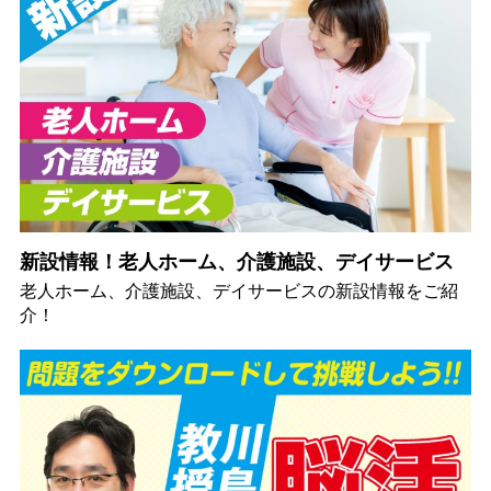
新設情報！老人ホーム、介護施設、デイサービス
老人ホーム、介護施設、デイサービスの新設情報をご紹
介！