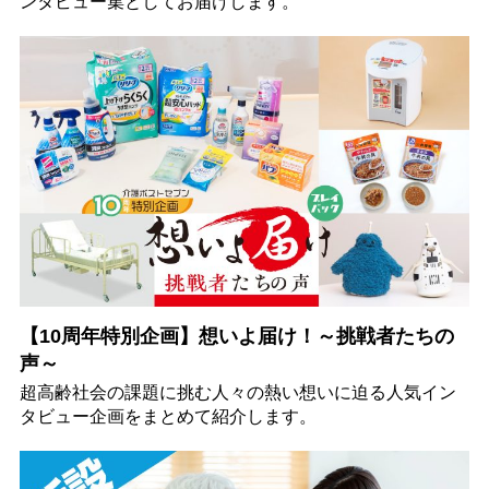
ンタビュー集としてお届けします。
【10周年特別企画】想いよ届け！～挑戦者たちの
声～
超高齢社会の課題に挑む人々の熱い想いに迫る人気イン
タビュー企画をまとめて紹介します。