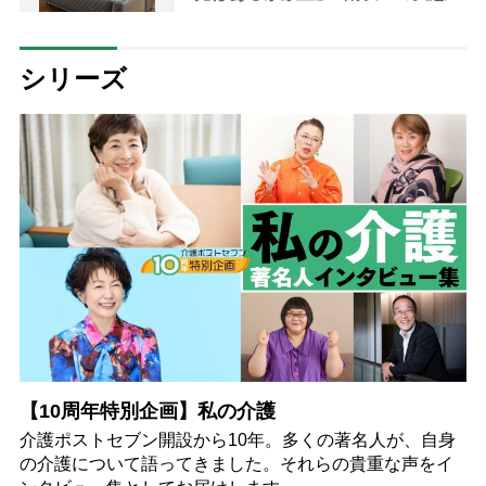
【調査レポート】
シリーズ
【10周年特別企画】私の介護
介護ポストセブン開設から10年。多くの著名人が、自身
の介護について語ってきました。それらの貴重な声をイ