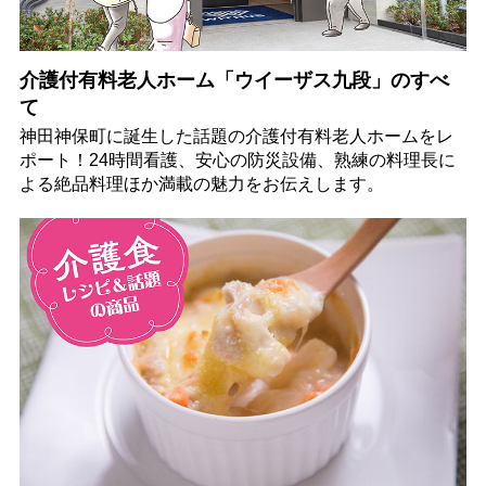
介護付有料老人ホーム「ウイーザス九段」のすべ
て
神田神保町に誕生した話題の介護付有料老人ホームをレ
ポート！24時間看護、安心の防災設備、熟練の料理長に
よる絶品料理ほか満載の魅力をお伝えします。