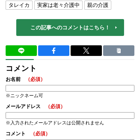
タレイカ
実家は老々介護中
親の介護
この記事へのコメントはこちら！
コメント
お名前
（必須）
ニックネーム可
メールアドレス
（必須）
入力されたメールアドレスは公開されません
コメント
（必須）