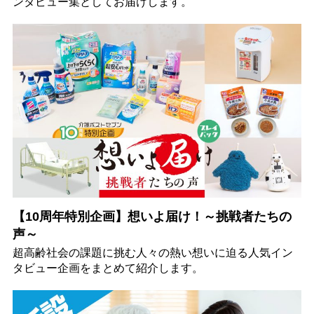
ンタビュー集としてお届けします。
【10周年特別企画】想いよ届け！～挑戦者たちの
声～
超高齢社会の課題に挑む人々の熱い想いに迫る人気イン
タビュー企画をまとめて紹介します。