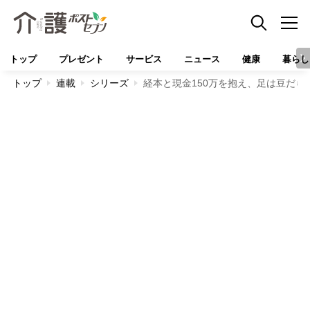
トップ
プレゼント
サービス
ニュース
健康
暮らし
トップ
連載
シリーズ
経本と現金150万を抱え、足は豆だらけ