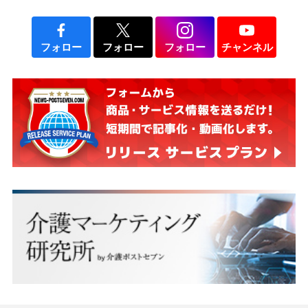
フォロー
フォロー
フォロー
チャンネル