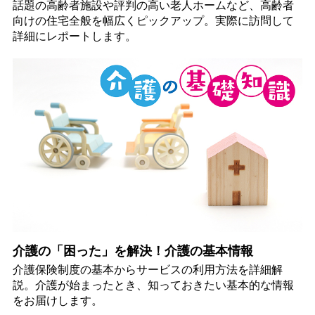
話題の高齢者施設や評判の高い老人ホームなど、高齢者
向けの住宅全般を幅広くピックアップ。実際に訪問して
詳細にレポートします。
介護の「困った」を解決！介護の基本情報
介護保険制度の基本からサービスの利用方法を詳細解
説。介護が始まったとき、知っておきたい基本的な情報
をお届けします。