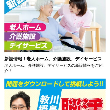
新設情報！老人ホーム、介護施設、デイサービス
老人ホーム、介護施設、デイサービスの新設情報をご紹
介！