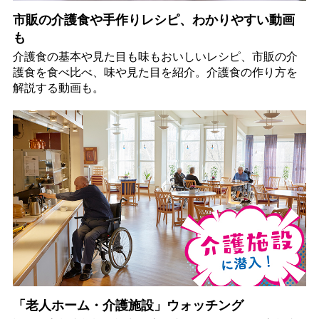
市販の介護食や手作りレシピ、わかりやすい動画
も
介護食の基本や見た目も味もおいしいレシピ、市販の介
護食を食べ比べ、味や見た目を紹介。介護食の作り方を
解説する動画も。
「老人ホーム・介護施設」ウォッチング