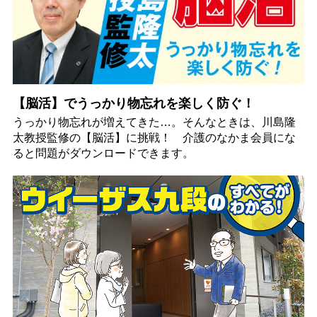
【脳活】でうっかり物忘れを楽しく防ぐ！
うっかり物忘れが増えてきた…。そんなときは、川島隆
太教授監修の【脳活】に挑戦！ 介護のなかま会員にな
ると問題がダウンロードできます。