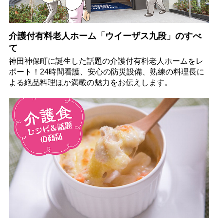
介護付有料老人ホーム「ウイーザス九段」のすべ
て
神田神保町に誕生した話題の介護付有料老人ホームをレ
ポート！24時間看護、安心の防災設備、熟練の料理長に
よる絶品料理ほか満載の魅力をお伝えします。