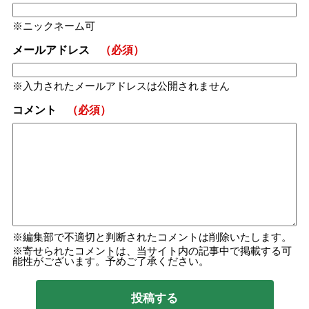
ニックネーム可
メールアドレス
（必須）
入力されたメールアドレスは公開されません
コメント
（必須）
編集部で不適切と判断されたコメントは削除いたします。
寄せられたコメントは、当サイト内の記事中で掲載する可
能性がございます。予めご了承ください。