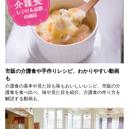
市販の介護食や手作りレシピ、わかりやすい動画
も
介護食の基本や見た目も味もおいしいレシピ、市販の介
護食を食べ比べ、味や見た目を紹介。介護食の作り方を
解説する動画も。