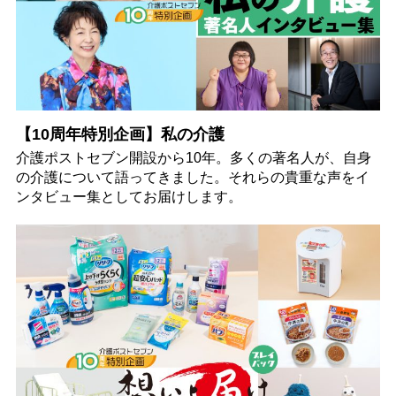
【10周年特別企画】私の介護
介護ポストセブン開設から10年。多くの著名人が、自身
の介護について語ってきました。それらの貴重な声をイ
ンタビュー集としてお届けします。