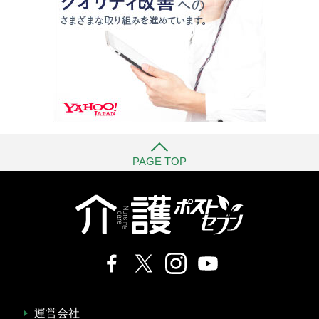
PAGE TOP
運営会社