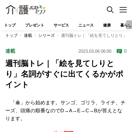
トップ
プレゼント
サービス
ニュース
健康
暮らし
トップ
連載
シリーズ
週刊脳トレ｜「絵を見てしりとり」名
連載
0
2023.03.06 06:00
週刊脳トレ｜「絵を見てしりと
り」名詞がすぐに出てくるかがポ
イント
「傘」から始めます。サンゴ、ゴリラ、ライチ、チ
ーズ、頭痛の順番なのでD→A→E→C→Bが答えとな
ります。