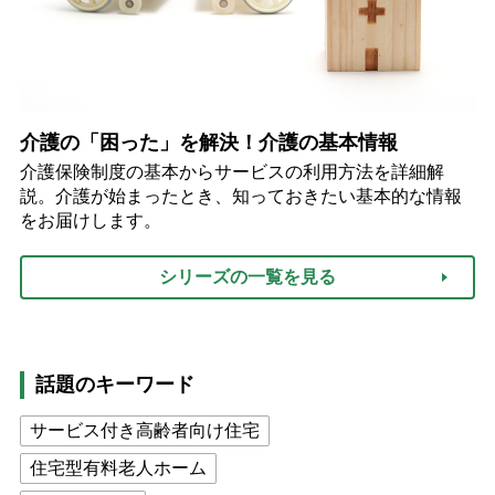
介護の「困った」を解決！介護の基本情報
介護保険制度の基本からサービスの利用方法を詳細解
説。介護が始まったとき、知っておきたい基本的な情報
をお届けします。
シリーズの一覧を見る
話題のキーワード
サービス付き高齢者向け住宅
住宅型有料老人ホーム