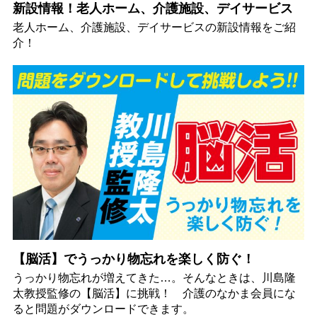
新設情報！老人ホーム、介護施設、デイサービス
老人ホーム、介護施設、デイサービスの新設情報をご紹
介！
【脳活】でうっかり物忘れを楽しく防ぐ！
うっかり物忘れが増えてきた…。そんなときは、川島隆
太教授監修の【脳活】に挑戦！ 介護のなかま会員にな
ると問題がダウンロードできます。