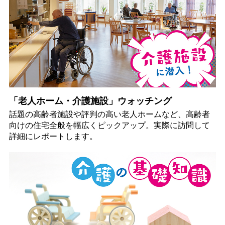
「老人ホーム・介護施設」ウォッチング
話題の高齢者施設や評判の高い老人ホームなど、高齢者
向けの住宅全般を幅広くピックアップ。実際に訪問して
詳細にレポートします。