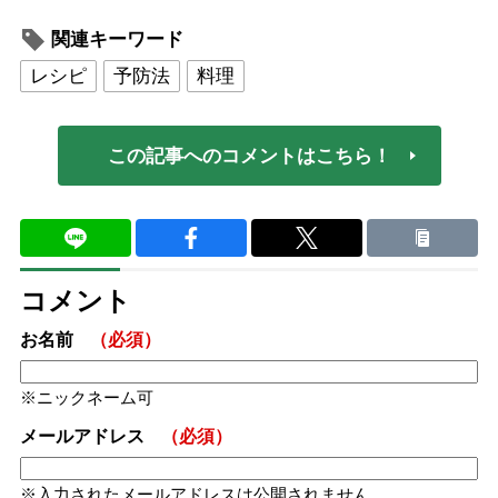
関連キーワード
レシピ
予防法
料理
この記事へのコメントはこちら！
コメント
お名前
（必須）
ニックネーム可
メールアドレス
（必須）
入力されたメールアドレスは公開されません