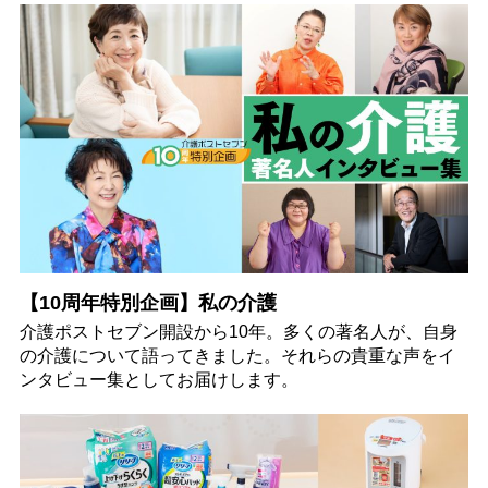
【10周年特別企画】私の介護
介護ポストセブン開設から10年。多くの著名人が、自身
の介護について語ってきました。それらの貴重な声をイ
ンタビュー集としてお届けします。