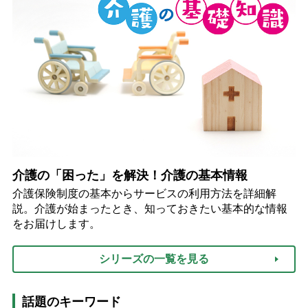
介護の「困った」を解決！介護の基本情報
介護保険制度の基本からサービスの利用方法を詳細解
説。介護が始まったとき、知っておきたい基本的な情報
をお届けします。
シリーズの一覧を見る
話題のキーワード