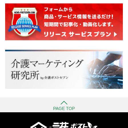
PAGE TOP