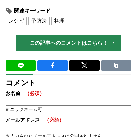
関連キーワード
レシピ
予防法
料理
この記事へのコメントはこちら！
コメント
お名前
（必須）
ニックネーム可
メールアドレス
（必須）
入力されたメールアドレスは公開されません