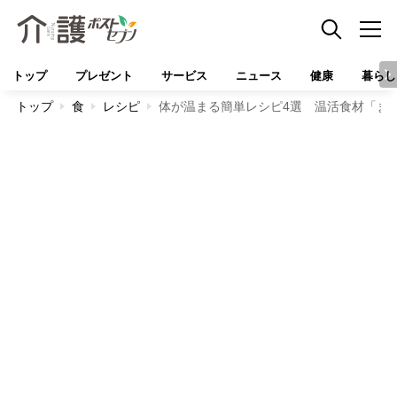
トップ
プレゼント
サービス
ニュース
健康
暮らし
トップ
食
レシピ
体が温まる簡単レシピ4選 温活食材「ま