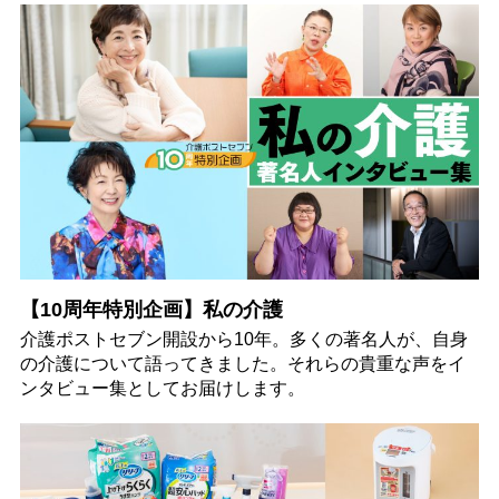
【10周年特別企画】私の介護
介護ポストセブン開設から10年。多くの著名人が、自身
の介護について語ってきました。それらの貴重な声をイ
ンタビュー集としてお届けします。