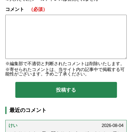
コメント
（必須）
編集部で不適切と判断されたコメントは削除いたします。
寄せられたコメントは、当サイト内の記事中で掲載する可
能性がございます。予めご了承ください。
最近のコメント
けい
2026-08-04