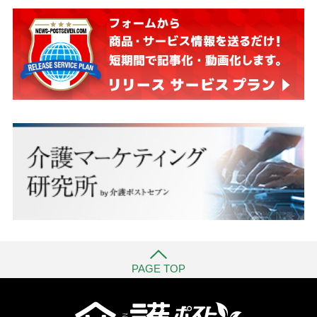
PAGE TOP