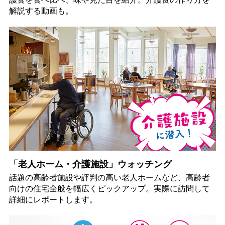
解説する動画も。
「老人ホーム・介護施設」ウォッチング
話題の高齢者施設や評判の高い老人ホームなど、高齢者
向けの住宅全般を幅広くピックアップ。実際に訪問して
詳細にレポートします。