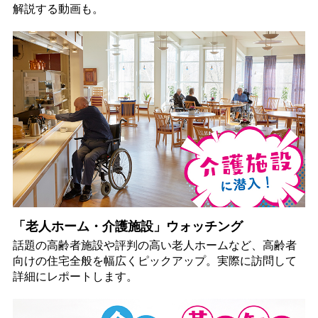
解説する動画も。
「老人ホーム・介護施設」ウォッチング
話題の高齢者施設や評判の高い老人ホームなど、高齢者
向けの住宅全般を幅広くピックアップ。実際に訪問して
詳細にレポートします。