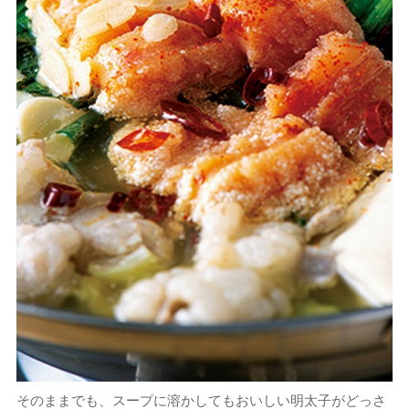
そのままでも、スープに溶かしてもおいしい明太子がどっさ