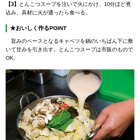
【3】
とんこつスープを注いで火にかけ、10分ほど煮
込み、具材に火が通ったら食べる。
★おいしく作るPOINT
旨みのベースとなるキャベツを鍋のいちばん下に敷
いて甘みを引き出す。とんこつスープは市販のもので
OK。