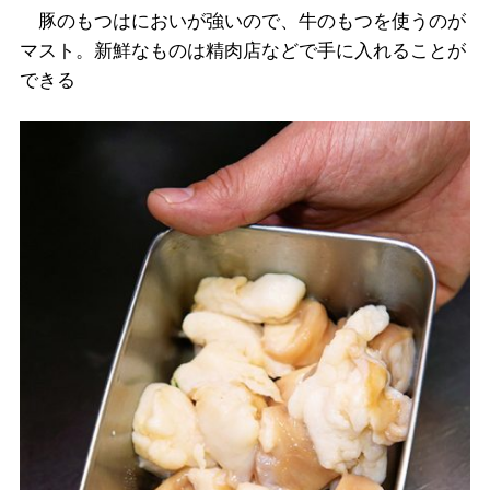
豚のもつはにおいが強いので、牛のもつを使うのが
マスト。新鮮なものは精肉店などで手に入れることが
できる