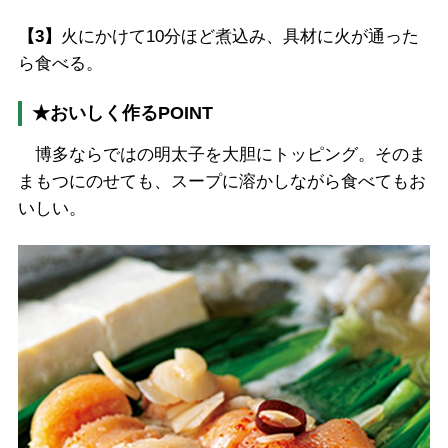
【3】
火にかけて10分ほど煮込み、具材に火が通った
ら食べる。
★おいしく作るPOINT
博多ならではの明太子を大胆にトッピング。そのま
まもつにのせても、スープに溶かしながら食べてもお
いしい。