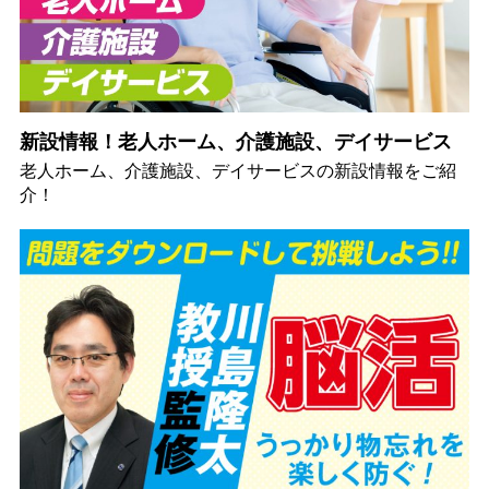
新設情報！老人ホーム、介護施設、デイサービス
老人ホーム、介護施設、デイサービスの新設情報をご紹
介！