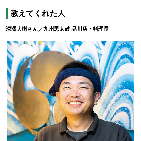
教えてくれた人
深澤大樹さん／九州黒太鼓 品川店・料理長