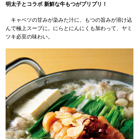
明太子とコラボ 新鮮な牛もつがプリプリ！
キャベツの甘みが染みた汁に、もつの旨みが溶け込
んで極上スープに。にらとにんにくも加わって、ヤミ
ツキ必至の味わい。