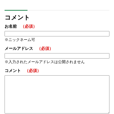
コメント
お名前
（必須）
ニックネーム可
メールアドレス
（必須）
入力されたメールアドレスは公開されません
コメント
（必須）