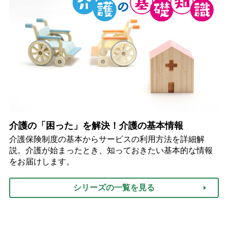
介護の「困った」を解決！介護の基本情報
介護保険制度の基本からサービスの利用方法を詳細解
説。介護が始まったとき、知っておきたい基本的な情報
をお届けします。
シリーズの一覧を見る