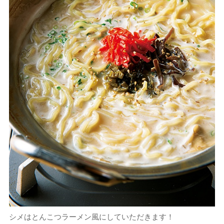
シメはとんこつラーメン風にしていただきます！