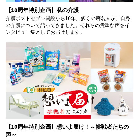
【10周年特別企画】私の介護
介護ポストセブン開設から10年。多くの著名人が、自身
の介護について語ってきました。それらの貴重な声をイ
ンタビュー集としてお届けします。
【10周年特別企画】想いよ届け！～挑戦者たちの
声～