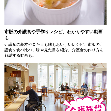
市販の介護食や手作りレシピ、わかりやすい動画
も
介護食の基本や見た目も味もおいしいレシピ、市販の介
護食を食べ比べ、味や見た目を紹介。介護食の作り方を
解説する動画も。