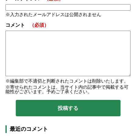
入力されたメールアドレスは公開されません
コメント
（必須）
編集部で不適切と判断されたコメントは削除いたします。
寄せられたコメントは、当サイト内の記事中で掲載する可
能性がございます。予めご了承ください。
最近のコメント