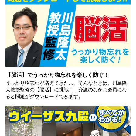
【脳活】でうっかり物忘れを楽しく防ぐ！
うっかり物忘れが増えてきた…。そんなときは、川島隆
太教授監修の【脳活】に挑戦！ 介護のなかま会員にな
ると問題がダウンロードできます。