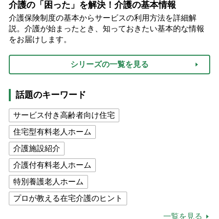
介護の「困った」を解決！介護の基本情報
介護保険制度の基本からサービスの利用方法を詳細解
説。介護が始まったとき、知っておきたい基本的な情報
をお届けします。
シリーズの一覧を見る
話題のキーワード
サービス付き高齢者向け住宅
住宅型有料老人ホーム
介護施設紹介
介護付有料老人ホーム
特別養護老人ホーム
プロが教える在宅介護のヒント
公的介護保険制度
介護食
一覧を見る