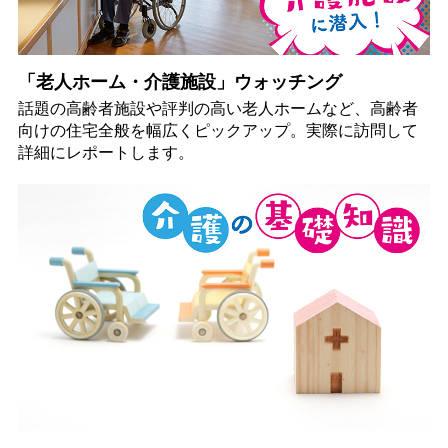
「老人ホーム・介護施設」ウォッチング
話題の高齢者施設や評判の高い老人ホームなど、高齢者
向けの住宅全般を幅広くピックアップ。実際に訪問して
詳細にレポートします。