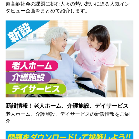
超高齢社会の課題に挑む人々の熱い想いに迫る人気イン
タビュー企画をまとめて紹介します。
新設情報！老人ホーム、介護施設、デイサービス
老人ホーム、介護施設、デイサービスの新設情報をご紹
介！