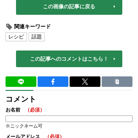
この画像の記事に戻る
関連キーワード
レシピ
話題
この記事へのコメントはこちら！
コメント
お名前
（必須）
ニックネーム可
メールアドレス
（必須）