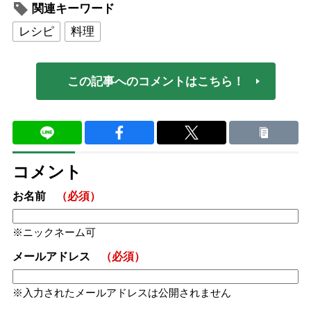
関連キーワード
レシピ
料理
この記事へのコメントはこちら！
コメント
お名前
（必須）
ニックネーム可
メールアドレス
（必須）
入力されたメールアドレスは公開されません