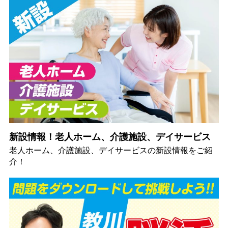
新設情報！老人ホーム、介護施設、デイサービス
老人ホーム、介護施設、デイサービスの新設情報をご紹
介！