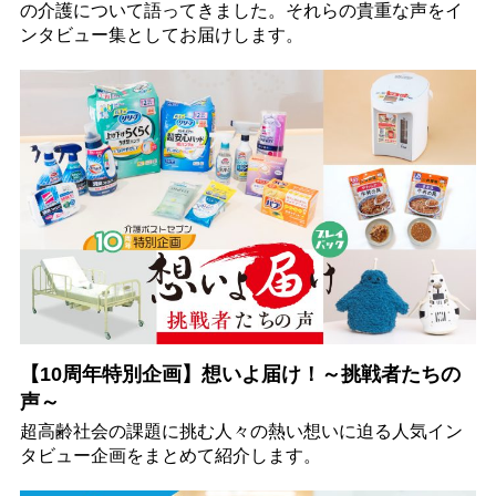
の介護について語ってきました。それらの貴重な声をイ
ンタビュー集としてお届けします。
【10周年特別企画】想いよ届け！～挑戦者たちの
声～
超高齢社会の課題に挑む人々の熱い想いに迫る人気イン
タビュー企画をまとめて紹介します。