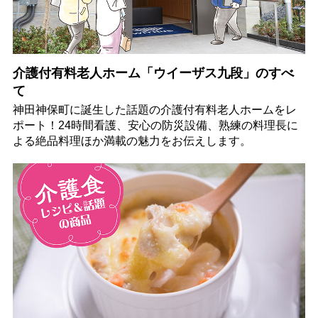
介護付有料老人ホーム「ウイーザス九段」のすべ
て
神田神保町に誕生した話題の介護付有料老人ホームをレ
ポート！24時間看護、安心の防災設備、熟練の料理長に
よる絶品料理ほか満載の魅力をお伝えします。