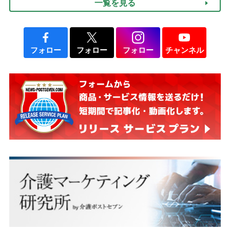
一覧を見る
フォロー
フォロー
フォロー
チャンネル