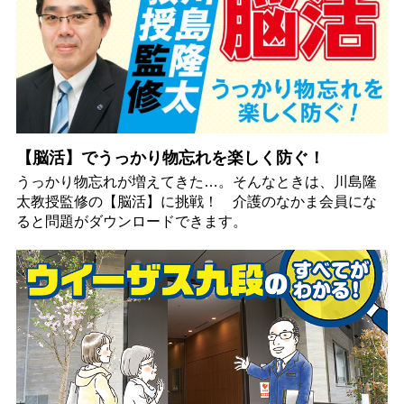
【脳活】でうっかり物忘れを楽しく防ぐ！
うっかり物忘れが増えてきた…。そんなときは、川島隆
太教授監修の【脳活】に挑戦！ 介護のなかま会員にな
ると問題がダウンロードできます。