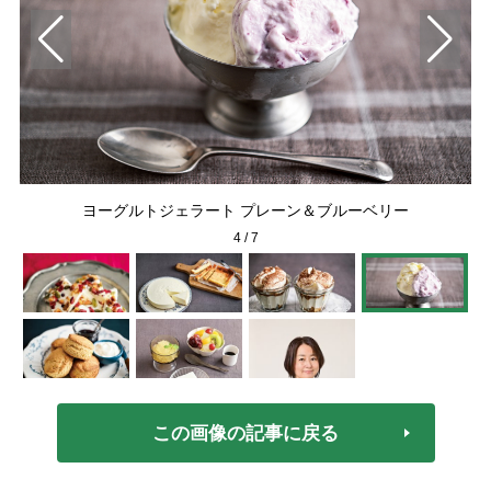
ヨーグルトジェラート プレーン＆ブルーベリー
4
/
7
この画像の記事に戻る