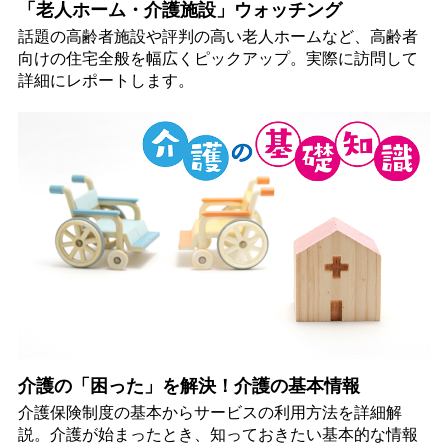
「老人ホーム・介護施設」ウォッチング
話題の高齢者施設や評判の高い老人ホームなど、高齢者
向けの住宅全般を幅広くピックアップ。実際に訪問して
詳細にレポートします。
介護の「困った」を解決！介護の基本情報
介護保険制度の基本からサービスの利用方法を詳細解
説。介護が始まったとき、知っておきたい基本的な情報