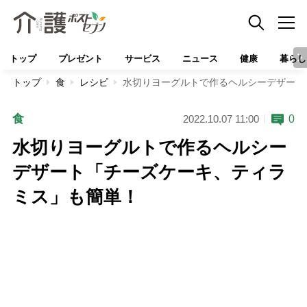
トップ
プレゼント
サービス
ニュース
健康
暮らし
トップ
食
レシピ
水切りヨーグルトで作るヘルシーデザート
食
0
2022.10.07 11:00
水切りヨーグルトで作るヘルシー
デザート「チーズケーキ、ティラ
ミス」も簡単！