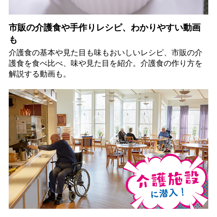
市販の介護食や手作りレシピ、わかりやすい動画
も
介護食の基本や見た目も味もおいしいレシピ、市販の介
護食を食べ比べ、味や見た目を紹介。介護食の作り方を
解説する動画も。