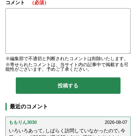
コメント
（必須）
編集部で不適切と判断されたコメントは削除いたします。
寄せられたコメントは、当サイト内の記事中で掲載する可
能性がございます。予めご了承ください。
最近のコメント
ももりん3030
2026-08-07
いろいろあって､しばらく訪問していなかったので､今