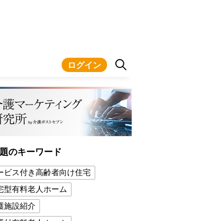
ログイン
題のキーワード
ービス付き高齢者向け住宅
宅型有料老人ホーム
護施設紹介