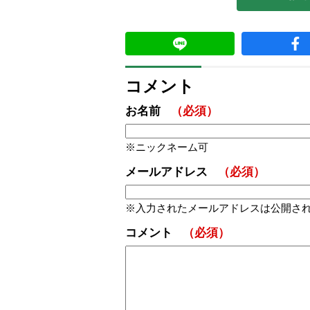
コメント
お名前
（必須）
ニックネーム可
メールアドレス
（必須）
入力されたメールアドレスは公開さ
コメント
（必須）