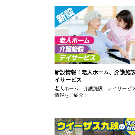
新設情報！老人ホーム、介護施
イサービス
老人ホーム、介護施設、デイサービ
情報をご紹介！