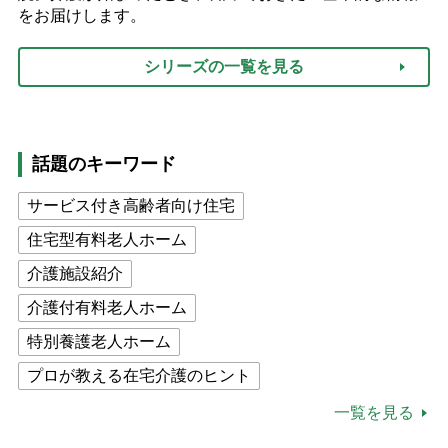
をお届けします。
シリーズの一覧を見る
話題のキーワード
サービス付き高齢者向け住宅
住宅型有料老人ホーム
介護施設紹介
介護付有料老人ホーム
特別養護老人ホーム
プロが教える在宅介護のヒント
公的介護保険制度
介護食
一覧を見る
高木ブー
ケアマネジャー