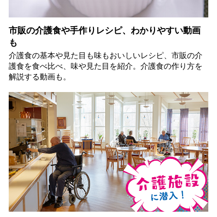
市販の介護食や手作りレシピ、わかりやすい動画
も
介護食の基本や見た目も味もおいしいレシピ、市販の介
護食を食べ比べ、味や見た目を紹介。介護食の作り方を
解説する動画も。