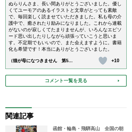
ぬらりんさま、長い間ありがとうございました。優し
くてユーモアのあるイラストと文章がとっても素敵
で、毎回楽しく読ませていただきました。私も母の介
護中で、癒されたり励みになりました。これから連載
がないのが寂しくてたまりませんが、いろんなエピソ
ード思い出したりしながら頑張っていこうと思いま
す。不定期でもいいので、また会えますように。書籍
化も希望です！本当にありがとうございました。
+10
（猫が母になつきません 第500
話「ありがとう」【最終話】）
コメント一覧を見る
関連記事
函館・輪島・飛騨高山 全国の朝