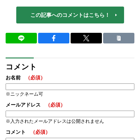
この記事へのコメントはこちら！
コメント
お名前
（必須）
ニックネーム可
メールアドレス
（必須）
入力されたメールアドレスは公開されません
コメント
（必須）