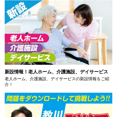
新設情報！老人ホーム、介護施設、デイサービス
老人ホーム、介護施設、デイサービスの新設情報をご紹
介！