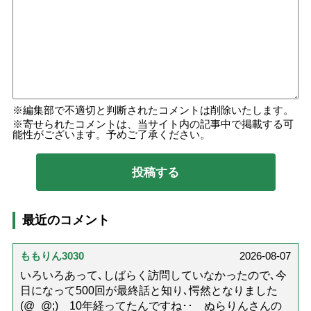
編集部で不適切と判断されたコメントは削除いたします。
寄せられたコメントは、当サイト内の記事中で掲載する可
能性がございます。予めご了承ください。
最近のコメント
ももりん3030
2026-08-07
いろいろあって､しばらく訪問していなかったので､今
日になって500回が最終話と知り､愕然となりました
(@_@;) 10年経ってたんですね･･ ぬらりんさんの