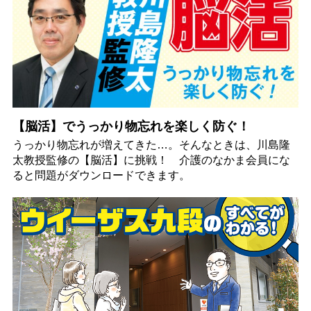
【脳活】でうっかり物忘れを楽しく防ぐ！
うっかり物忘れが増えてきた…。そんなときは、川島隆
太教授監修の【脳活】に挑戦！ 介護のなかま会員にな
ると問題がダウンロードできます。