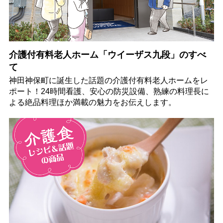
介護付有料老人ホーム「ウイーザス九段」のすべ
て
神田神保町に誕生した話題の介護付有料老人ホームをレ
ポート！24時間看護、安心の防災設備、熟練の料理長に
よる絶品料理ほか満載の魅力をお伝えします。