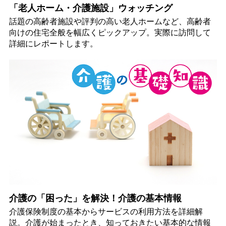
「老人ホーム・介護施設」ウォッチング
話題の高齢者施設や評判の高い老人ホームなど、高齢者
向けの住宅全般を幅広くピックアップ。実際に訪問して
詳細にレポートします。
介護の「困った」を解決！介護の基本情報
介護保険制度の基本からサービスの利用方法を詳細解
説。介護が始まったとき、知っておきたい基本的な情報