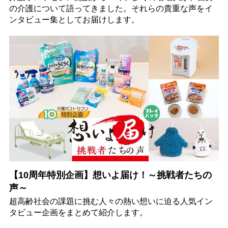
の介護について語ってきました。それらの貴重な声をイ
ンタビュー集としてお届けします。
【10周年特別企画】想いよ届け！～挑戦者たちの
声～
超高齢社会の課題に挑む人々の熱い想いに迫る人気イン
タビュー企画をまとめて紹介します。