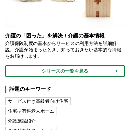
介護の「困った」を解決！介護の基本情報
介護保険制度の基本からサービスの利用方法を詳細解
説。介護が始まったとき、知っておきたい基本的な情報
をお届けします。
シリーズの一覧を見る
話題のキーワード
サービス付き高齢者向け住宅
住宅型有料老人ホーム
介護施設紹介