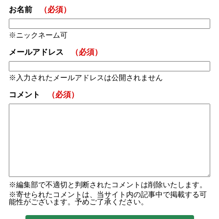
お名前
（必須）
ニックネーム可
メールアドレス
（必須）
入力されたメールアドレスは公開されません
コメント
（必須）
編集部で不適切と判断されたコメントは削除いたします。
寄せられたコメントは、当サイト内の記事中で掲載する可
能性がございます。予めご了承ください。