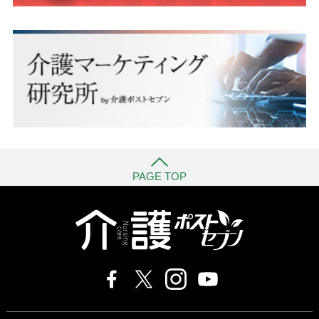
PAGE TOP