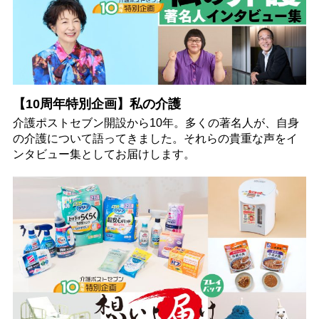
【10周年特別企画】私の介護
介護ポストセブン開設から10年。多くの著名人が、自身
の介護について語ってきました。それらの貴重な声をイ
ンタビュー集としてお届けします。