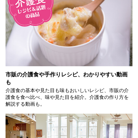
市販の介護食や手作りレシピ、わかりやすい動画
も
介護食の基本や見た目も味もおいしいレシピ、市販の介
護食を食べ比べ、味や見た目を紹介。介護食の作り方を
解説する動画も。