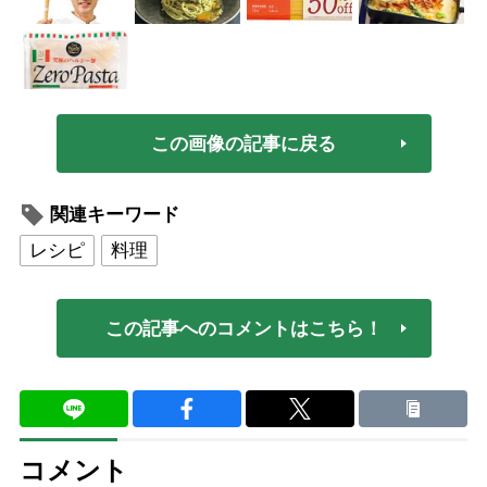
この画像の記事に戻る
関連キーワード
レシピ
料理
この記事へのコメントはこちら！
コメント