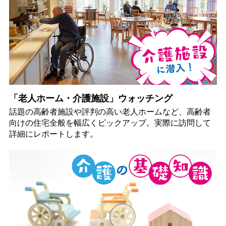
「老人ホーム・介護施設」ウォッチング
話題の高齢者施設や評判の高い老人ホームなど、高齢者
向けの住宅全般を幅広くピックアップ。実際に訪問して
詳細にレポートします。