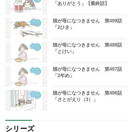
「ありがとう」【最終話】
猫が母になつきません 第499話
「2ひき」
猫が母になつきません 第498話
「とけい」
猫が母になつきません 第497話
「2年め」
猫が母になつきません 第496話
「さとがえり（3）」
シリーズ