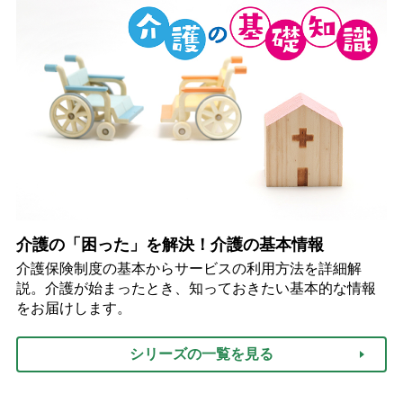
介護の「困った」を解決！介護の基本情報
介護保険制度の基本からサービスの利用方法を詳細解
説。介護が始まったとき、知っておきたい基本的な情報
をお届けします。
シリーズの一覧を見る