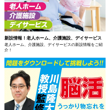
新設情報！老人ホーム、介護施設、デイサービス
老人ホーム、介護施設、デイサービスの新設情報をご紹
介！