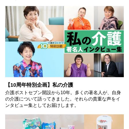
【10周年特別企画】私の介護
介護ポストセブン開設から10年。多くの著名人が、自身
の介護について語ってきました。それらの貴重な声をイ
ンタビュー集としてお届けします。