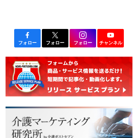
フォロー
フォロー
フォロー
チャンネル