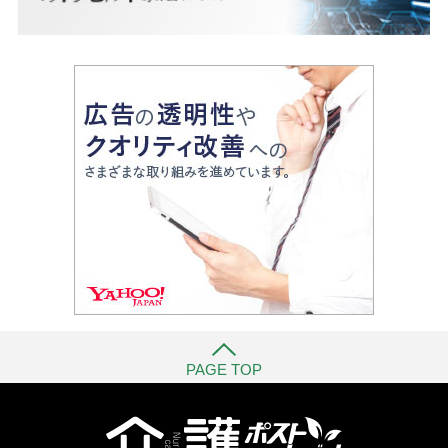
PAGE TOP