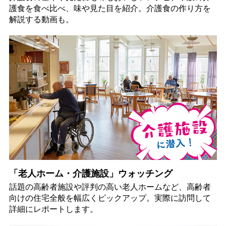
護食を食べ比べ、味や見た目を紹介。介護食の作り方を
解説する動画も。
「老人ホーム・介護施設」ウォッチング
話題の高齢者施設や評判の高い老人ホームなど、高齢者
向けの住宅全般を幅広くピックアップ。実際に訪問して
詳細にレポートします。