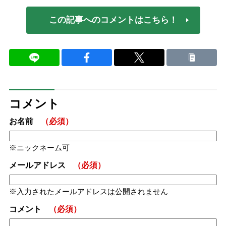
この記事へのコメントはこちら！
コメント
お名前
（必須）
ニックネーム可
メールアドレス
（必須）
入力されたメールアドレスは公開されません
コメント
（必須）