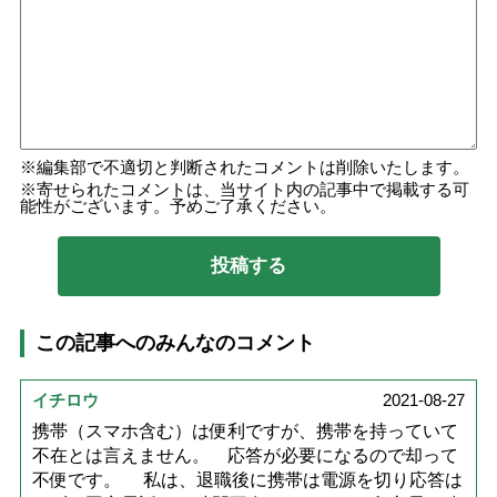
編集部で不適切と判断されたコメントは削除いたします。
寄せられたコメントは、当サイト内の記事中で掲載する可
能性がございます。予めご了承ください。
この記事へのみんなのコメント
イチロウ
2021-08-27
携帯（スマホ含む）は便利ですが、携帯を持っていて
不在とは言えません。 応答が必要になるので却って
不便です。 私は、退職後に携帯は電源を切り応答は