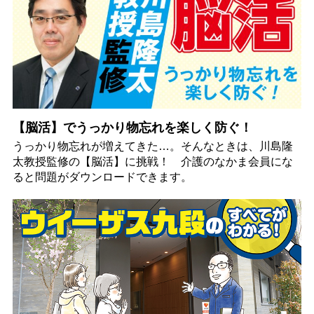
【脳活】でうっかり物忘れを楽しく防ぐ！
うっかり物忘れが増えてきた…。そんなときは、川島隆
太教授監修の【脳活】に挑戦！ 介護のなかま会員にな
ると問題がダウンロードできます。