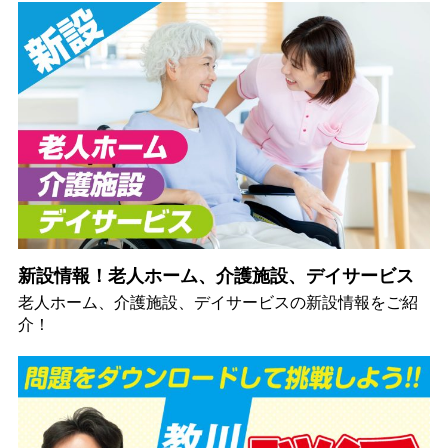
新設情報！老人ホーム、介護施設、デイサービス
老人ホーム、介護施設、デイサービスの新設情報をご紹
介！