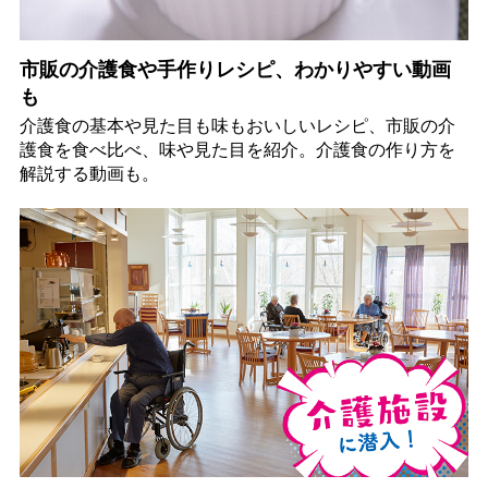
市販の介護食や手作りレシピ、わかりやすい動画
も
介護食の基本や見た目も味もおいしいレシピ、市販の介
護食を食べ比べ、味や見た目を紹介。介護食の作り方を
解説する動画も。