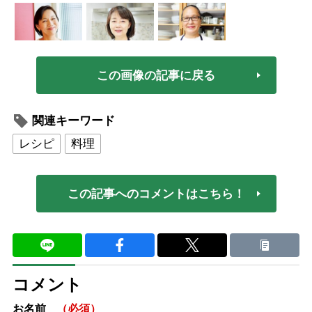
この画像の記事に戻る
関連キーワード
レシピ
料理
この記事へのコメントはこちら！
コメント
お名前
（必須）