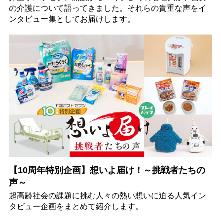
の介護について語ってきました。それらの貴重な声をイ
ンタビュー集としてお届けします。
【10周年特別企画】想いよ届け！～挑戦者たちの
声～
超高齢社会の課題に挑む人々の熱い想いに迫る人気イン
タビュー企画をまとめて紹介します。