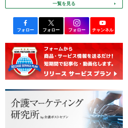
一覧を見る
フォロー
フォロー
フォロー
チャンネル