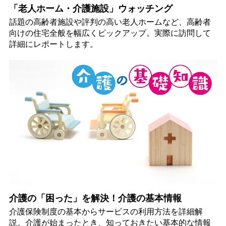
「老人ホーム・介護施設」ウォッチング
話題の高齢者施設や評判の高い老人ホームなど、高齢者
向けの住宅全般を幅広くピックアップ。実際に訪問して
詳細にレポートします。
介護の「困った」を解決！介護の基本情報
介護保険制度の基本からサービスの利用方法を詳細解
説。介護が始まったとき、知っておきたい基本的な情報