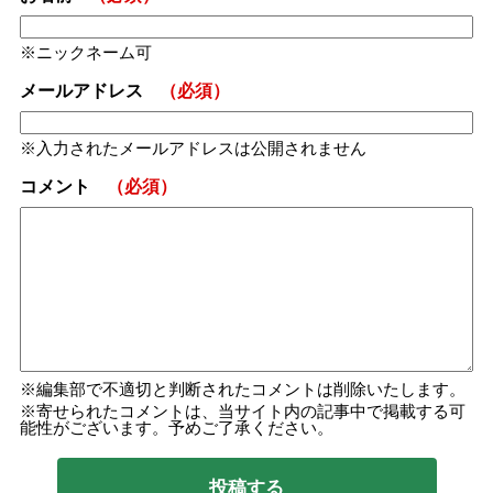
ニックネーム可
メールアドレス
（必須）
入力されたメールアドレスは公開されません
コメント
（必須）
編集部で不適切と判断されたコメントは削除いたします。
寄せられたコメントは、当サイト内の記事中で掲載する可
能性がございます。予めご了承ください。