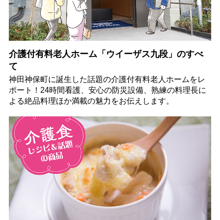
介護付有料老人ホーム「ウイーザス九段」のすべ
て
神田神保町に誕生した話題の介護付有料老人ホームをレ
ポート！24時間看護、安心の防災設備、熟練の料理長に
よる絶品料理ほか満載の魅力をお伝えします。