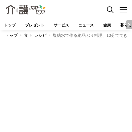
トップ
プレゼント
サービス
ニュース
健康
暮らし
トップ
食
レシピ
塩糖水で作る絶品ぶり料理、10分ででき