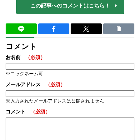
この記事へのコメントはこちら！
コメント
お名前
（必須）
ニックネーム可
メールアドレス
（必須）
入力されたメールアドレスは公開されません
コメント
（必須）