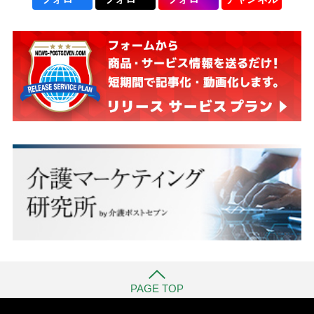
PAGE TOP