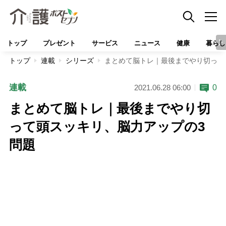
トップ
プレゼント
サービス
ニュース
健康
暮らし
トップ
連載
シリーズ
まとめて脳トレ｜最後までやり切って
連載
0
2021.06.28 06:00
まとめて脳トレ｜最後までやり切
って頭スッキリ、脳力アップの3
問題