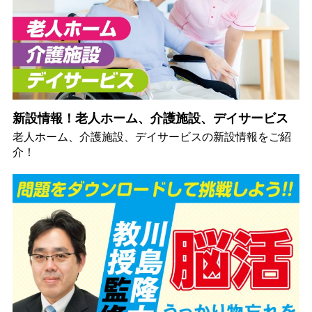
新設情報！老人ホーム、介護施設、デイサービス
老人ホーム、介護施設、デイサービスの新設情報をご紹
介！