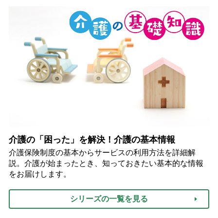
介護の「困った」を解決！介護の基本情報
介護保険制度の基本からサービスの利用方法を詳細解
説。介護が始まったとき、知っておきたい基本的な情報
をお届けします。
シリーズの一覧を見る