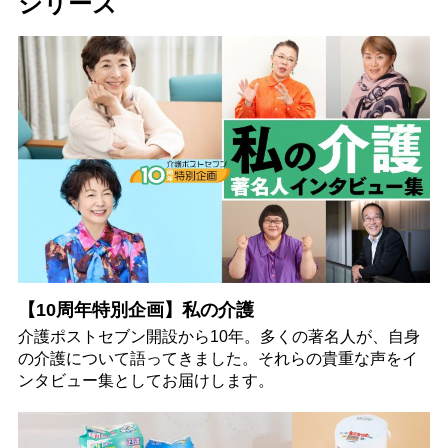
シリーズ
【10周年特別企画】私の介護
介護ポストセブン開設から10年。多くの著名人が、自身
の介護について語ってきました。それらの貴重な声をイ
ンタビュー集としてお届けします。