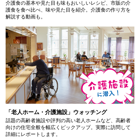
介護食の基本や見た目も味もおいしいレシピ、市販の介
護食を食べ比べ、味や見た目を紹介。介護食の作り方を
解説する動画も。
「老人ホーム・介護施設」ウォッチング
話題の高齢者施設や評判の高い老人ホームなど、高齢者
向けの住宅全般を幅広くピックアップ。実際に訪問して
詳細にレポートします。