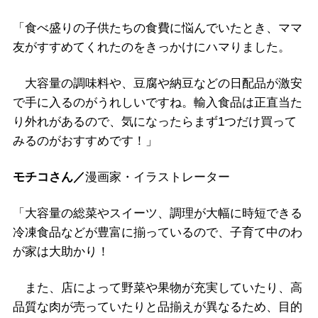
「食べ盛りの子供たちの食費に悩んでいたとき、ママ
友がすすめてくれたのをきっかけにハマりました。
大容量の調味料や、豆腐や納豆などの日配品が激安
で手に入るのがうれしいですね。輸入食品は正直当た
り外れがあるので、気になったらまず1つだけ買って
みるのがおすすめです！」
モチコさん／
漫画家・イラストレーター
「大容量の総菜やスイーツ、調理が大幅に時短できる
冷凍食品などが豊富に揃っているので、子育て中のわ
が家は大助かり！
また、店によって野菜や果物が充実していたり、高
品質な肉が売っていたりと品揃えが異なるため、目的