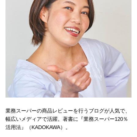
業務スーパーの商品レビューを行うブログが人気で、
幅広いメディアで活躍。著書に『業務スーパー120％
活用法』（KADOKAWA）。