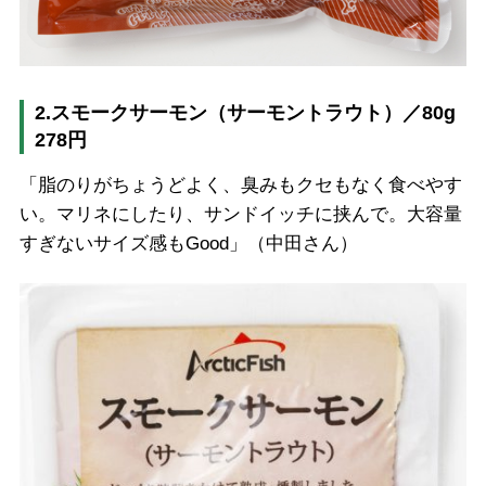
2.スモークサーモン（サーモントラウト）／80g
278円
「脂のりがちょうどよく、臭みもクセもなく食べやす
い。マリネにしたり、サンドイッチに挟んで。大容量
すぎないサイズ感もGood」（中田さん）