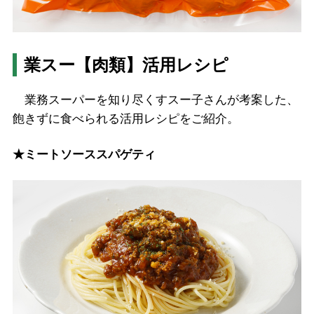
業スー【肉類】活用レシピ
業務スーパーを知り尽くすスー子さんが考案した、
飽きずに食べられる活用レシピをご紹介。
★ミートソーススパゲティ