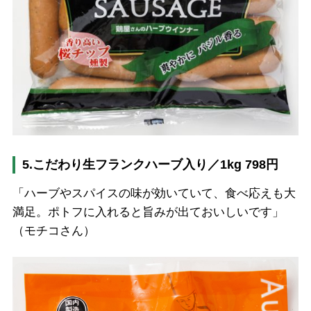
5.こだわり生フランクハーブ入り／1kg 798円
「ハーブやスパイスの味が効いていて、食べ応えも大
満足。ポトフに入れると旨みが出ておいしいです」
（モチコさん）