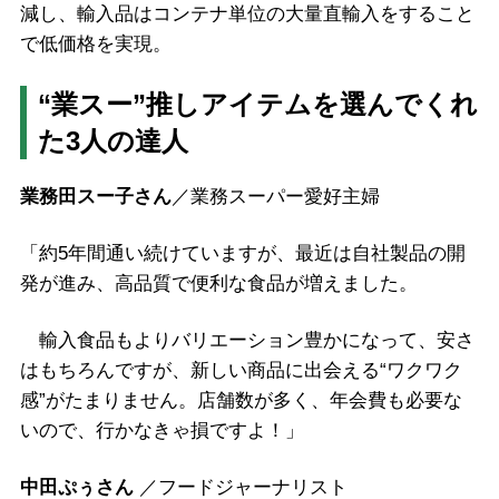
減し、輸入品はコンテナ単位の大量直輸入をすること
で低価格を実現。
“業スー”推しアイテムを選んでくれ
た3人の達人
業務田スー子さん
／業務スーパー愛好主婦
「約5年間通い続けていますが、最近は自社製品の開
発が進み、高品質で便利な食品が増えました。
輸入食品もよりバリエーション豊かになって、安さ
はもちろんですが、新しい商品に出会える“ワクワク
感”がたまりません。店舗数が多く、年会費も必要な
いので、行かなきゃ損ですよ！」
中田ぷぅさん
／フードジャーナリスト