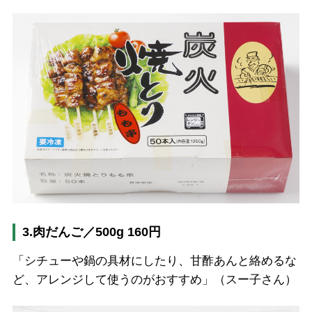
3.肉だんご／500g 160円
「シチューや鍋の具材にしたり、甘酢あんと絡めるな
ど、アレンジして使うのがおすすめ」（スー子さん）