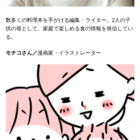
数多くの料理本を手がける編集・ライター。2人の子
供の母として、家庭で楽しめる食の情報を発信してい
る。
モチコさん／
漫画家・イラストレーター