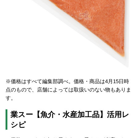
※価格はすべて編集部調べ。価格・商品は4月15日時
点のもので、店舗によっては取扱いのない物もありま
す。
業スー【魚介・水産加工品】活用レ
シピ