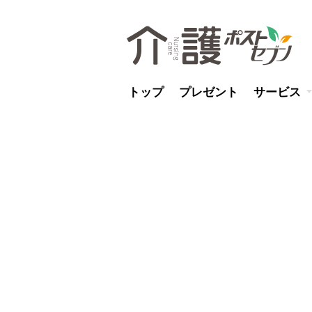
トップ
プレゼント
サービス