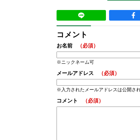
コメント
お名前
（必須）
ニックネーム可
メールアドレス
（必須）
入力されたメールアドレスは公開さ
コメント
（必須）