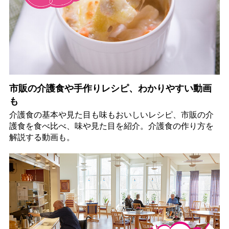
市販の介護食や手作りレシピ、わかりやすい動画
も
介護食の基本や見た目も味もおいしいレシピ、市販の介
護食を食べ比べ、味や見た目を紹介。介護食の作り方を
解説する動画も。