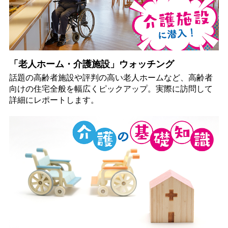
「老人ホーム・介護施設」ウォッチング
話題の高齢者施設や評判の高い老人ホームなど、高齢者
向けの住宅全般を幅広くピックアップ。実際に訪問して
詳細にレポートします。