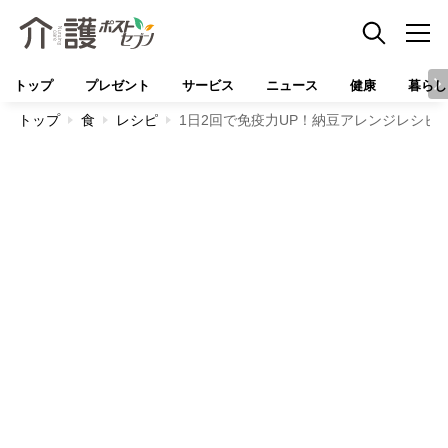
トップ
プレゼント
サービス
ニュース
健康
暮らし
トップ
食
レシピ
1日2回で免疫力UP！納豆アレンジレシピ1