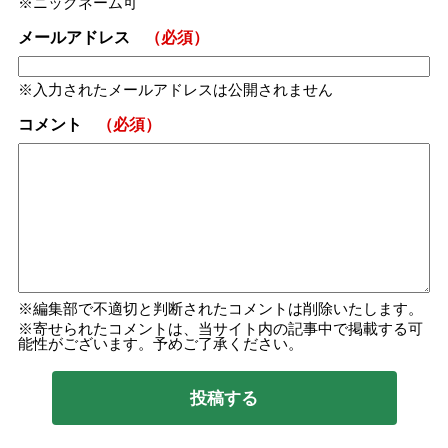
ニックネーム可
メールアドレス
（必須）
入力されたメールアドレスは公開されません
コメント
（必須）
編集部で不適切と判断されたコメントは削除いたします。
寄せられたコメントは、当サイト内の記事中で掲載する可
能性がございます。予めご了承ください。