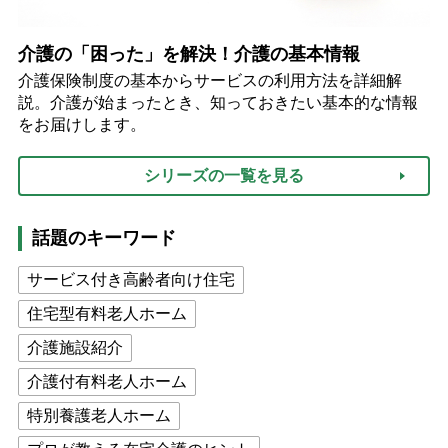
介護の「困った」を解決！介護の基本情報
介護保険制度の基本からサービスの利用方法を詳細解
説。介護が始まったとき、知っておきたい基本的な情報
をお届けします。
シリーズの一覧を見る
話題のキーワード
サービス付き高齢者向け住宅
住宅型有料老人ホーム
介護施設紹介
介護付有料老人ホーム
特別養護老人ホーム