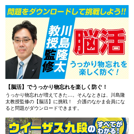
【脳活】でうっかり物忘れを楽しく防ぐ！
うっかり物忘れが増えてきた…。そんなときは、川島隆
太教授監修の【脳活】に挑戦！ 介護のなかま会員にな
ると問題がダウンロードできます。