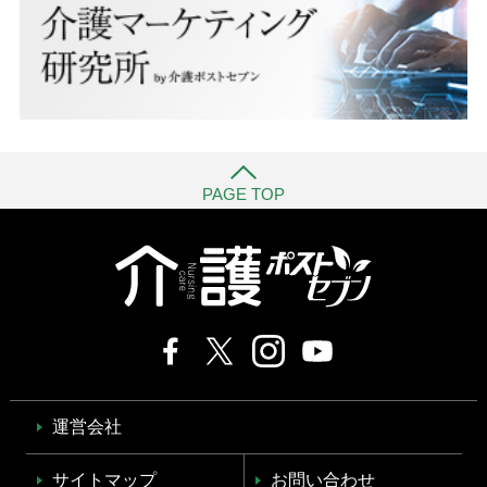
PAGE TOP
運営会社
サイトマップ
お問い合わせ