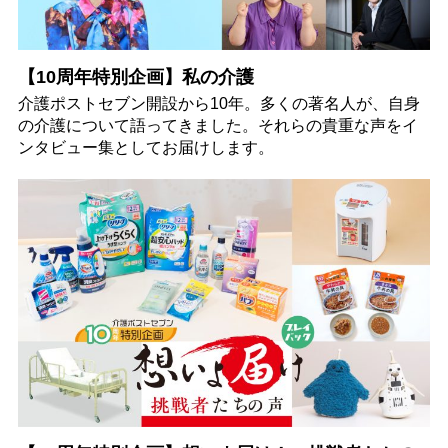
【10周年特別企画】私の介護
介護ポストセブン開設から10年。多くの著名人が、自身
の介護について語ってきました。それらの貴重な声をイ
ンタビュー集としてお届けします。