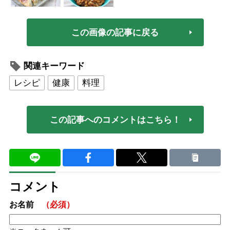
この画像の記事に戻る
関連キーワード
レシピ
健康
料理
この記事へのコメントはこちら！
コメント
お名前
（必須）