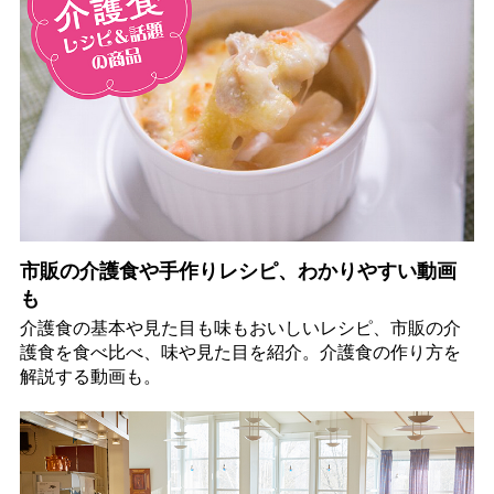
市販の介護食や手作りレシピ、わかりやすい動画
も
介護食の基本や見た目も味もおいしいレシピ、市販の介
護食を食べ比べ、味や見た目を紹介。介護食の作り方を
解説する動画も。