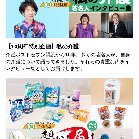
【10周年特別企画】私の介護
介護ポストセブン開設から10年。多くの著名人が、自身
の介護について語ってきました。それらの貴重な声をイ
ンタビュー集としてお届けします。