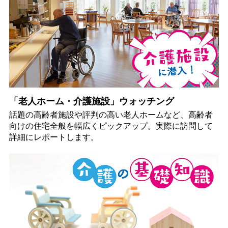
「老人ホーム・介護施設」ウォッチング
話題の高齢者施設や評判の高い老人ホームなど、高齢者
向けの住宅全般を幅広くピックアップ。実際に訪問して
詳細にレポートします。