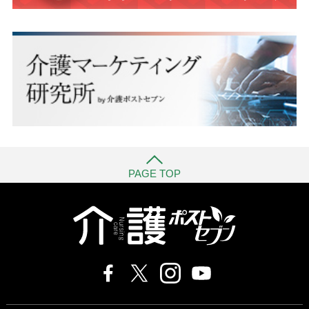
PAGE TOP