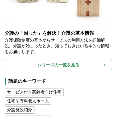
介護の「困った」を解決！介護の基本情報
介護保険制度の基本からサービスの利用方法を詳細解
説。介護が始まったとき、知っておきたい基本的な情報
をお届けします。
シリーズの一覧を見る
話題のキーワード
サービス付き高齢者向け住宅
住宅型有料老人ホーム
介護施設紹介