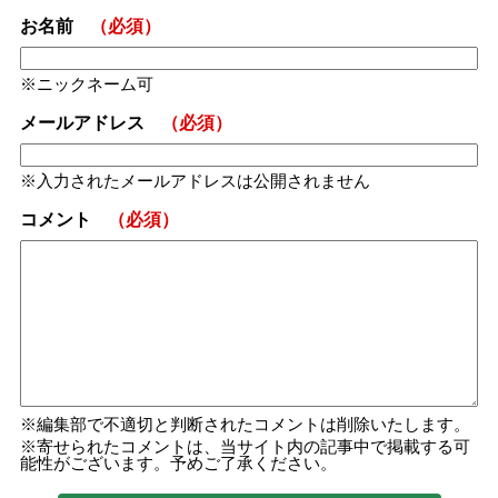
お名前
（必須）
ニックネーム可
メールアドレス
（必須）
入力されたメールアドレスは公開されません
コメント
（必須）
編集部で不適切と判断されたコメントは削除いたします。
寄せられたコメントは、当サイト内の記事中で掲載する可
能性がございます。予めご了承ください。