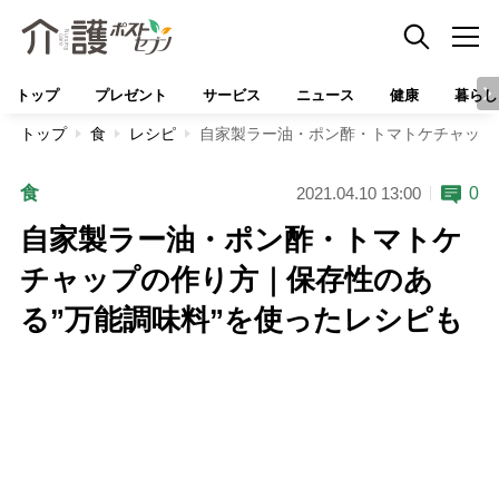
トップ
プレゼント
サービス
ニュース
健康
暮らし
トップ
食
レシピ
自家製ラー油・ポン酢・トマトケチャップ
食
0
2021.04.10 13:00
自家製ラー油・ポン酢・トマトケ
チャップの作り方｜保存性のあ
る”万能調味料”を使ったレシピも