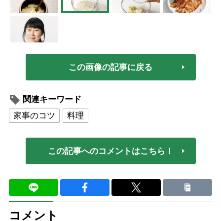
この画像の記事に戻る
関連キーワード
家事のコツ
料理
この記事へのコメントはこちら！
コメント