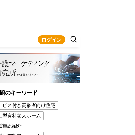
ログイン
題のキーワード
ービス付き高齢者向け住宅
宅型有料老人ホーム
護施設紹介