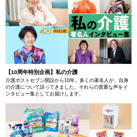
【10周年特別企画】私の介護
介護ポストセブン開設から10年。多くの著名人が、自身
の介護について語ってきました。それらの貴重な声をイ
ンタビュー集としてお届けします。