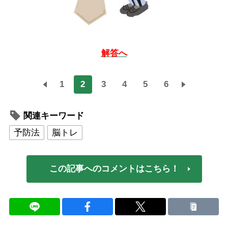
解答へ
1
2
3
4
5
6
関連キーワード
予防法
脳トレ
この記事へのコメントはこちら！