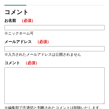
コメント
お名前
（必須）
ニックネーム可
メールアドレス
（必須）
入力されたメールアドレスは公開されません
コメント
（必須）
編集部で不適切と判断されたコメントは削除いたします。