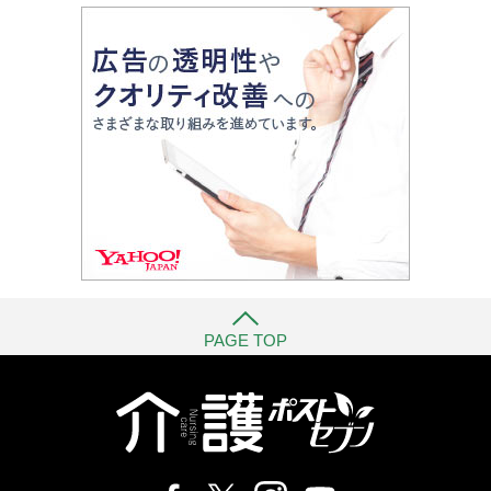
PAGE TOP