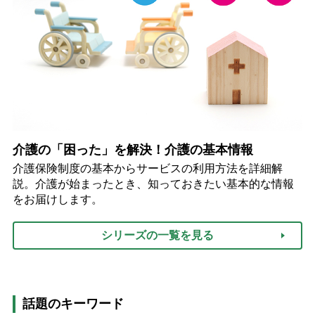
介護の「困った」を解決！介護の基本情報
介護保険制度の基本からサービスの利用方法を詳細解
説。介護が始まったとき、知っておきたい基本的な情報
をお届けします。
シリーズの一覧を見る
話題のキーワード