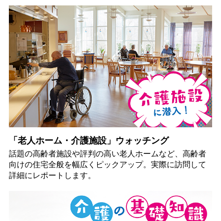
「老人ホーム・介護施設」ウォッチング
話題の高齢者施設や評判の高い老人ホームなど、高齢者
向けの住宅全般を幅広くピックアップ。実際に訪問して
詳細にレポートします。