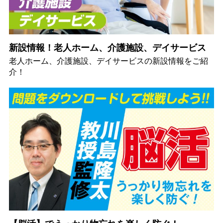
新設情報！老人ホーム、介護施設、デイサービス
老人ホーム、介護施設、デイサービスの新設情報をご紹
介！