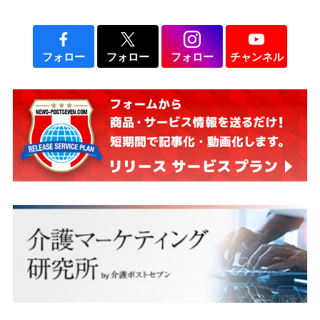
フォロー
フォロー
フォロー
チャンネル