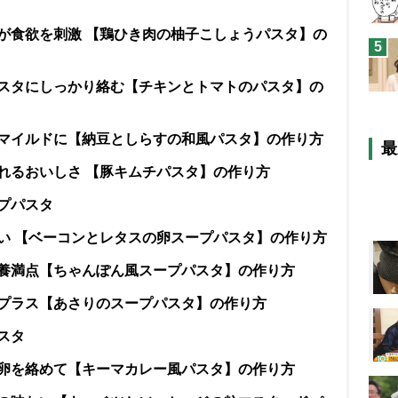
が食欲を刺激 【鶏ひき肉の柚子こしょうパスタ】の
5
スタにしっかり絡む【チキンとトマトのパスタ】の
マイルドに【納豆としらすの和風パスタ】の作り方
最
れるおいしさ 【豚キムチパスタ】の作り方
プパスタ
い 【ベーコンとレタスの卵スープパスタ】の作り方
養満点【ちゃんぽん風スープパスタ】の作り方
プラス【あさりのスープパスタ】の作り方
スタ
卵を絡めて【キーマカレー風パスタ】の作り方