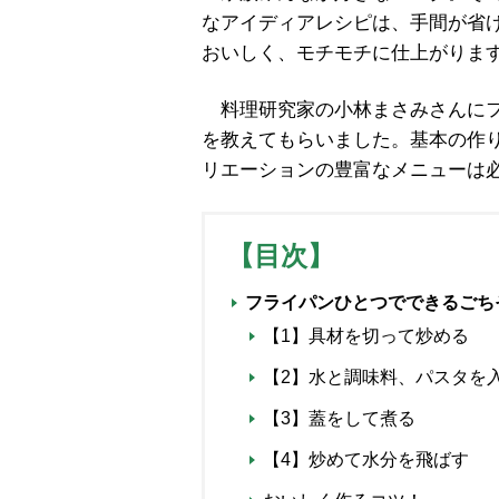
なアイディアレシピは、手間が省
おいしく、モチモチに仕上がりま
料理研究家の小林まさみさんにフ
を教えてもらいました。基本の作
リエーションの豊富なメニューは
【目次】
フライパンひとつでできるごち
【1】具材を切って炒める
【2】水と調味料、パスタを
【3】蓋をして煮る
【4】炒めて水分を飛ばす