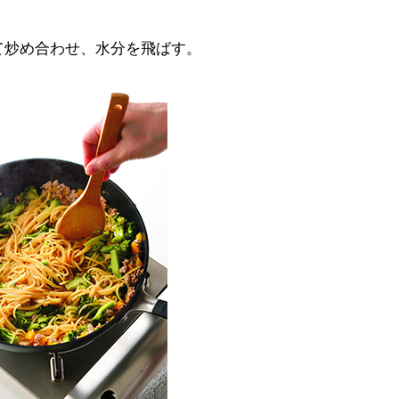
炒め合わせ、水分を飛ばす。