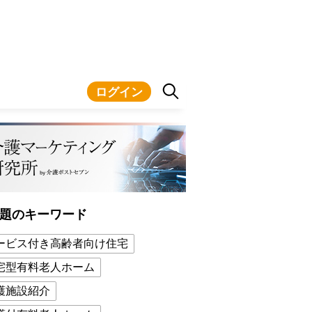
ログイン
題のキーワード
ービス付き高齢者向け住宅
宅型有料老人ホーム
護施設紹介