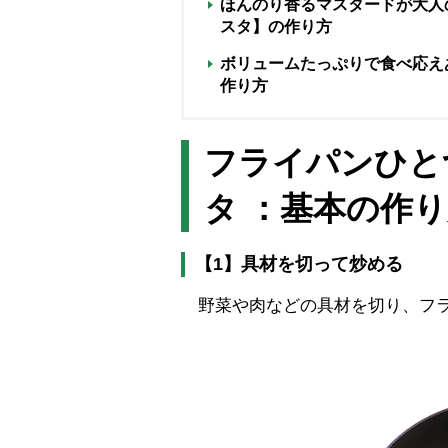
ほんのり香るマスタードが大人
スタ】の作り方
ボリュームたっぷりで食べ応え
作り方
フライパンひと
タ ：基本の作
【1】具材を切って炒める
野菜や肉などの具材を切り、フラ