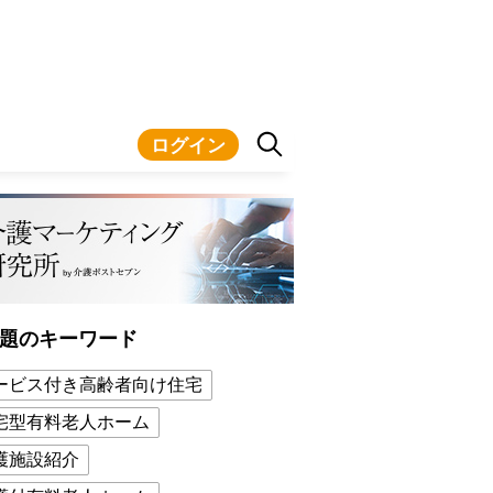
ログイン
題のキーワード
ービス付き高齢者向け住宅
宅型有料老人ホーム
護施設紹介