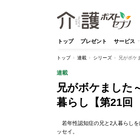
トップ
プレゼント
サービス
トップ
連載
シリーズ
連載
兄がボケました
暮らし【第21回
若年性認知症の兄と2人暮らしを
ッセイ。