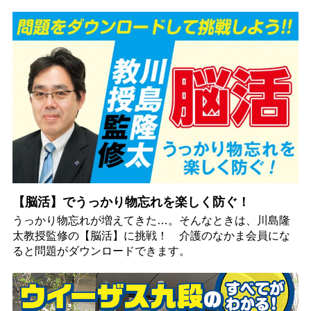
【脳活】でうっかり物忘れを楽しく防ぐ！
うっかり物忘れが増えてきた…。そんなときは、川島隆
太教授監修の【脳活】に挑戦！ 介護のなかま会員にな
ると問題がダウンロードできます。