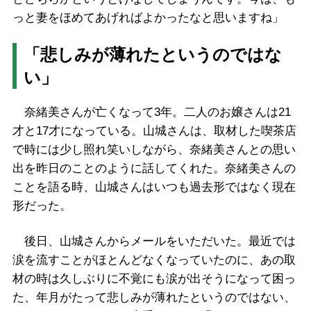
っと妻をほめてあげればよかったなと思いますね」
「悲しみが薄れたというのではな
い」
奈緒美さんが亡くなって3年。二人のお嬢さんは21
才と17才になっている。山城さんは、取材した喫茶店
で時には少し照れ笑いしながら、奈緒美さんとの思い
出を昨日のことのように話してくれた。奈緒美さんの
ことを語る時、山城さんはいつも過去形ではなく現在
形だった。
後日、山城さんからメールをいただいた。最近では
涙を流すことがほとんどなくなっていたのに、あの取
材の時は久しぶりに不覚にも涙が出そうになって困っ
た、年月がたって悲しみが薄れたというのではない、