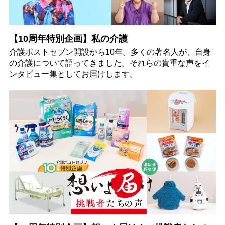
【10周年特別企画】私の介護
介護ポストセブン開設から10年。多くの著名人が、自身
の介護について語ってきました。それらの貴重な声をイ
ンタビュー集としてお届けします。