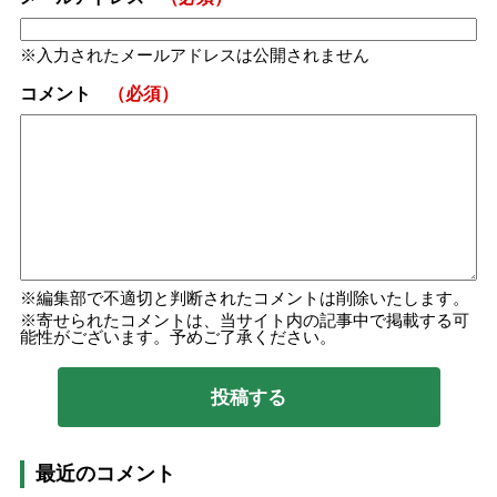
入力されたメールアドレスは公開されません
コメント
（必須）
編集部で不適切と判断されたコメントは削除いたします。
寄せられたコメントは、当サイト内の記事中で掲載する可
能性がございます。予めご了承ください。
最近のコメント