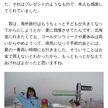
た。それはプレゼントのようなもので、本人も感謝し
てくれていました。
昔は、海外旅行はもうちょっと子どもが大きくなっ
てからにしようとか、妻に我慢させてたんです。北海
道に行きたくても、ゴールデンウィークや夏休みは高
いからやめようって。病気になって手術のあとには、
夏の一番高い時期にも行きました。そういうことはお
金で買えないとわかったから。もっともっとかなえて
あげればよかったと思いますね。