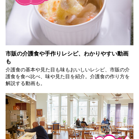
市販の介護食や手作りレシピ、わかりやすい動画
も
介護食の基本や見た目も味もおいしいレシピ、市販の介
護食を食べ比べ、味や見た目を紹介。介護食の作り方を
解説する動画も。