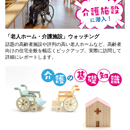
「老人ホーム・介護施設」ウォッチング
話題の高齢者施設や評判の高い老人ホームなど、高齢者
向けの住宅全般を幅広くピックアップ。実際に訪問して
詳細にレポートします。