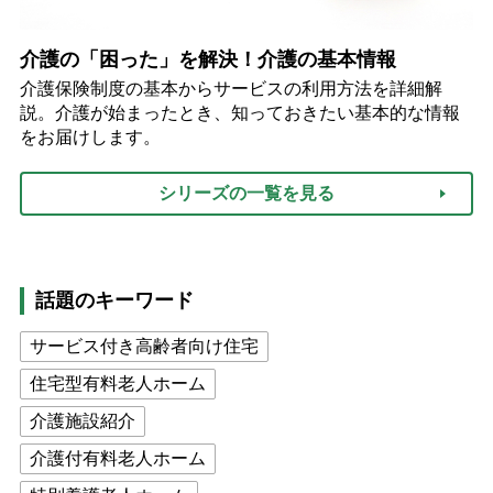
介護の「困った」を解決！介護の基本情報
介護保険制度の基本からサービスの利用方法を詳細解
説。介護が始まったとき、知っておきたい基本的な情報
をお届けします。
シリーズの一覧を見る
話題のキーワード
サービス付き高齢者向け住宅
住宅型有料老人ホーム
介護施設紹介
介護付有料老人ホーム