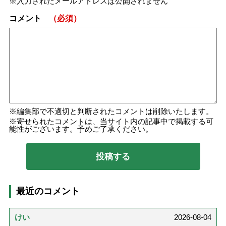
入力されたメールアドレスは公開されません
コメント
（必須）
編集部で不適切と判断されたコメントは削除いたします。
寄せられたコメントは、当サイト内の記事中で掲載する可
能性がございます。予めご了承ください。
最近のコメント
けい
2026-08-04