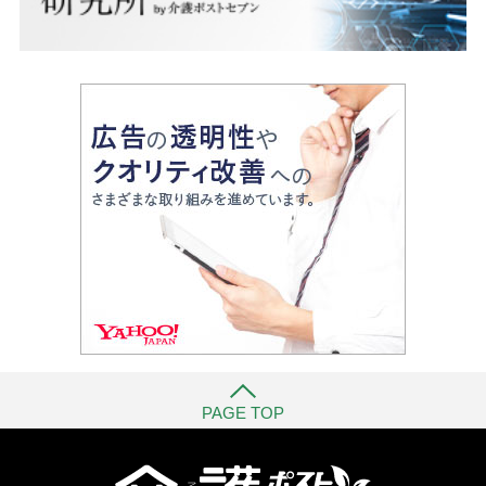
PAGE TOP