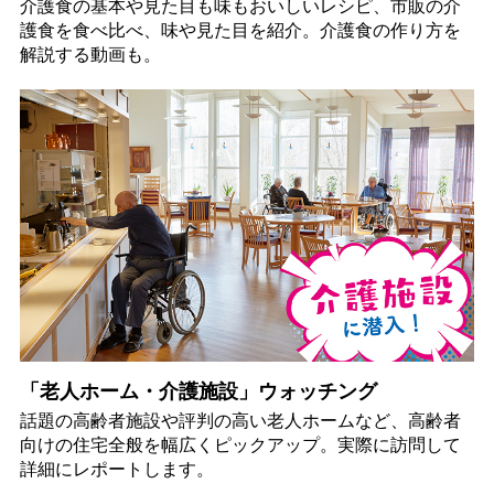
介護食の基本や見た目も味もおいしいレシピ、市販の介
護食を食べ比べ、味や見た目を紹介。介護食の作り方を
解説する動画も。
「老人ホーム・介護施設」ウォッチング
話題の高齢者施設や評判の高い老人ホームなど、高齢者
向けの住宅全般を幅広くピックアップ。実際に訪問して
詳細にレポートします。