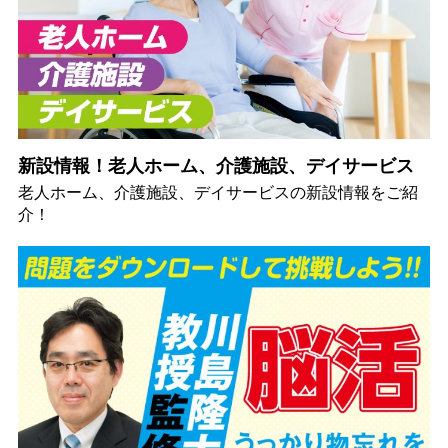
新設情報！老人ホーム、介護施設、デイサービス
老人ホーム、介護施設、デイサービスの新設情報をご紹
介！