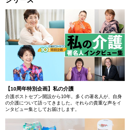
【10周年特別企画】私の介護
介護ポストセブン開設から10年。多くの著名人が、自身
の介護について語ってきました。それらの貴重な声をイ
ンタビュー集としてお届けします。