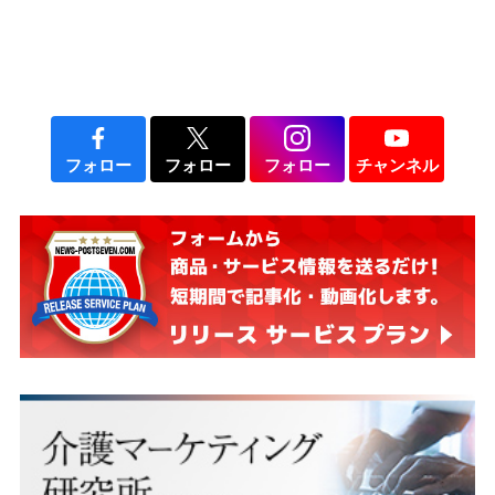
フォロー
フォロー
フォロー
チャンネル