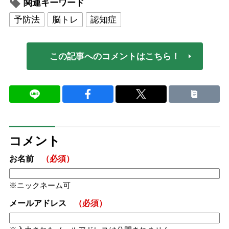
関連キーワード
予防法
脳トレ
認知症
この記事へのコメントはこちら！
コメント
お名前
（必須）
ニックネーム可
メールアドレス
（必須）