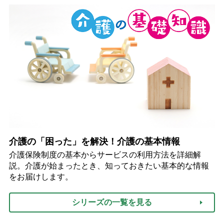
介護の「困った」を解決！介護の基本情報
介護保険制度の基本からサービスの利用方法を詳細解
説。介護が始まったとき、知っておきたい基本的な情報
をお届けします。
シリーズの一覧を見る