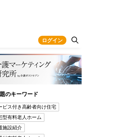
ログイン
題のキーワード
ービス付き高齢者向け住宅
宅型有料老人ホーム
護施設紹介