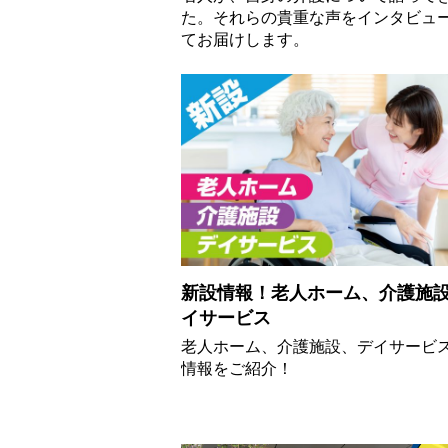
た。それらの貴重な声をインタビュ
てお届けします。
新設情報！老人ホーム、介護施
イサービス
老人ホーム、介護施設、デイサービ
情報をご紹介！