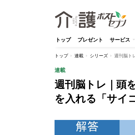
トップ
プレゼント
サービス
トップ
連載
シリーズ
連載
週刊脳トレ｜頭
を入れる「サイ