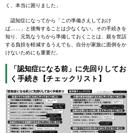
く、本当に困りました」
認知症になってから「この準備さえしておけ
ば……」と後悔することは少なくない。その手続きを
知り、元気なうちから準備しておくことは、親を世話
する負担を軽減するうえでも、自分が家族に面倒をか
けないためにも重要だ。
「認知症になる前」に先回りしてお
く手続き【チェックリスト】