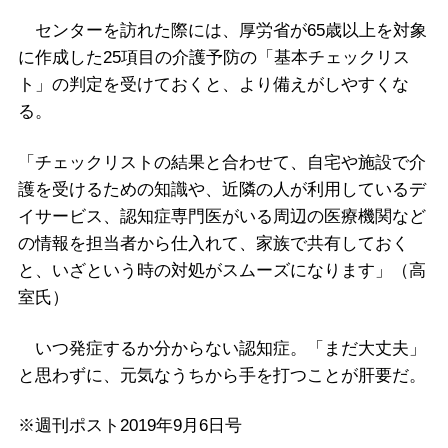
センターを訪れた際には、厚労省が65歳以上を対象
に作成した25項目の介護予防の「基本チェックリス
ト」の判定を受けておくと、より備えがしやすくな
る。
「チェックリストの結果と合わせて、自宅や施設で介
護を受けるための知識や、近隣の人が利用しているデ
イサービス、認知症専門医がいる周辺の医療機関など
の情報を担当者から仕入れて、家族で共有しておく
と、いざという時の対処がスムーズになります」（高
室氏）
いつ発症するか分からない認知症。「まだ大丈夫」
と思わずに、元気なうちから手を打つことが肝要だ。
※週刊ポスト2019年9月6日号