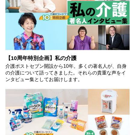
【10周年特別企画】私の介護
介護ポストセブン開設から10年。多くの著名人が、自身
の介護について語ってきました。それらの貴重な声をイ
ンタビュー集としてお届けします。