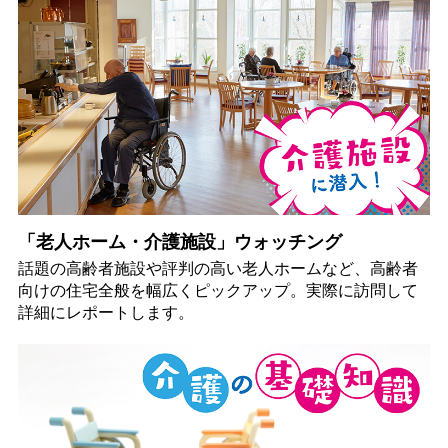
「老人ホーム・介護施設」ウォッチング
話題の高齢者施設や評判の高い老人ホームなど、高齢者
向けの住宅全般を幅広くピックアップ。実際に訪問して
詳細にレポートします。