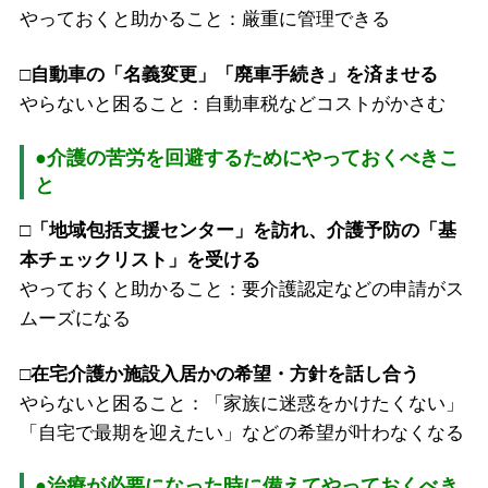
やっておくと助かること：厳重に管理できる
□自動車の「名義変更」「廃車手続き」を済ませる
やらないと困ること：自動車税などコストがかさむ
●介護の苦労を回避するためにやっておくべきこ
と
□「地域包括支援センター」を訪れ、介護予防の「基
本チェックリスト」を受ける
やっておくと助かること：要介護認定などの申請がス
ムーズになる
□在宅介護か施設入居かの希望・方針を話し合う
やらないと困ること：「家族に迷惑をかけたくない」
「自宅で最期を迎えたい」などの希望が叶わなくなる
●治療が必要になった時に備えてやっておくべき