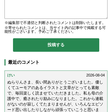
編集部で不適切と判断されたコメントは削除いたします。
寄せられたコメントは、当サイト内の記事中で掲載する可
能性がございます。予めご了承ください。
最近のコメント
けい
2026-08-04
ぬらりんさま、長い間ありがとうございました。優し
くてユーモアのあるイラストと文章がとっても素敵
で、毎回楽しく読ませていただきました。私も母の介
護中で、癒されたり励みになりました。これから連載
がないのが寂しくてたまりませんが、いろんなエピソ
ード思い出したりしながら頑張っていこうと思いま