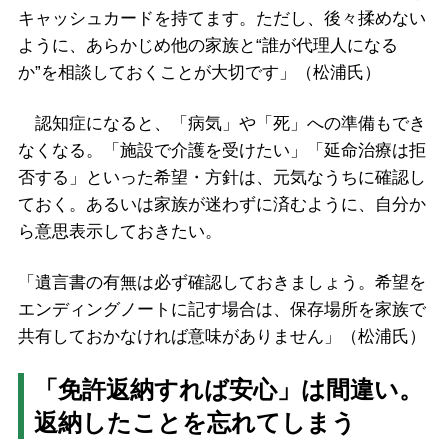
キャッシュカードを持てます。ただし、後々揉めない
ように、あらかじめ他の家族と“誰が代理人になる
か”を相談しておくことが大切です」（松浦氏）
認知症になると、「病気」や「死」への準備もでき
なくなる。「施設で介護を受けたい」「延命治療は拒
否する」といった希望・方針は、元気なうちに確認し
ておく。あるいは家族が迷わずに済むように、自分か
ら意思表示しておきたい。
「遺言書の有無は必ず確認しておきましょう。希望を
エンディングノートに記す場合は、保存場所を家族で
共有しておかなければ意味がありません」（松浦氏）
「免許返納すれば安心」は間違い。
返納したことを忘れてしまう