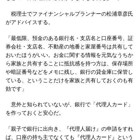
税理士でファイナンシャルプランナーの松浦章彦氏
がアドバイスする。
「最低限、預金のある銀行名・支店名と口座番号、証
券会社・支店名、不動産の地番と家屋番号は共有して
おいたほうがいい。お金に関する情報を元気なうちか
ら家族と共有することに抵抗感を持つ方は、保存場所
や暗証番号などをメモに残し、銀行の貸金庫に保管し
ている、ということだけを家族と共有しておくのも有
効です」
意外と知られていないが、銀行で「代理人カード」
を作っておくと安心だ。
「親子で銀行に出向き、『代理人届け』の申請をすれ
ば、口座の持ち主でなくても『代理人カード』という