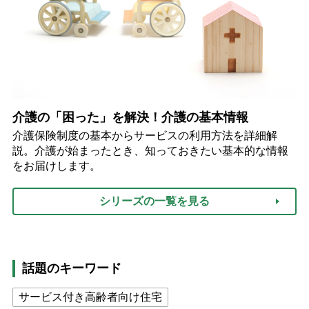
介護の「困った」を解決！介護の基本情報
介護保険制度の基本からサービスの利用方法を詳細解
説。介護が始まったとき、知っておきたい基本的な情報
をお届けします。
シリーズの一覧を見る
話題のキーワード
サービス付き高齢者向け住宅