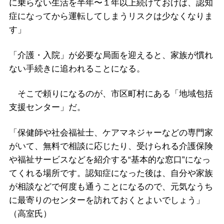
に乗らない生活を半年〜１年以上続けておけば、認知
症になってから運転してしまうリスクは少なくなりま
す」
「介護・入院」が必要な局面を迎えると、家族が慣れ
ない手続きに追われることになる。
そこで頼りになるのが、市区町村にある「地域包括
支援センター」だ。
「保健師や社会福祉士、ケアマネジャーなどの専門家
がいて、無料で相談に応じたり、受けられる介護保険
や福祉サービスなどを紹介する“基本的な窓口”になっ
てくれる場所です。認知症になった後は、自分や家族
が相談などで何度も通うことになるので、元気なうち
に最寄りのセンターを訪れておくとよいでしょう」
（高室氏）