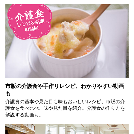
市販の介護食や手作りレシピ、わかりやすい動画
も
介護食の基本や見た目も味もおいしいレシピ、市販の介
護食を食べ比べ、味や見た目を紹介。介護食の作り方を
解説する動画も。