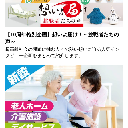
【10周年特別企画】想いよ届け！～挑戦者たちの
声～
超高齢社会の課題に挑む人々の熱い想いに迫る人気イン
タビュー企画をまとめて紹介します。