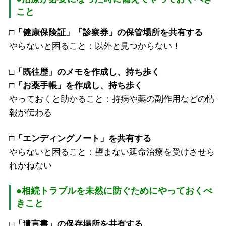
こと
□「健康保険証」「診察券」の保管場所を共有する
やらないと困ること：以外と見つからない！
□「既往歴」のメモを作成し、持ち歩く
□「お薬手帳」を作成し、持ち歩く
やっておくと助かること：持病や薬の副作用などの情
報が伝わる
□「エンディングノート」を共有する
やらないと困ること：望まない延命治療を受けさせら
れかねない
●相続トラブルを未然に防ぐためにやっておくべ
きこと
□「遺言書」の保存場所を共有する