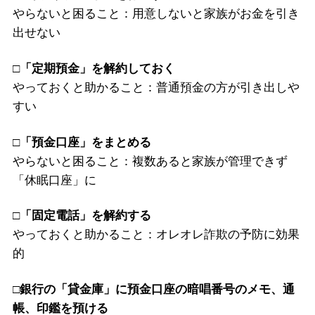
やらないと困ること：用意しないと家族がお金を引き
出せない
□「定期預金」を解約しておく
やっておくと助かること：普通預金の方が引き出しや
すい
□「預金口座」をまとめる
やらないと困ること：複数あると家族が管理できず
「休眠口座」に
□「固定電話」を解約する
やっておくと助かること：オレオレ詐欺の予防に効果
的
□銀行の「貸金庫」に預金口座の暗唱番号のメモ、通
帳、印鑑を預ける