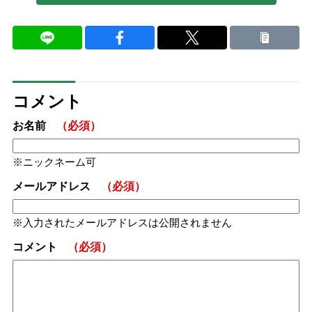
コメント
お名前
（必須）
ニックネーム可
メールアドレス
（必須）
入力されたメールアドレスは公開されません
コメント
（必須）