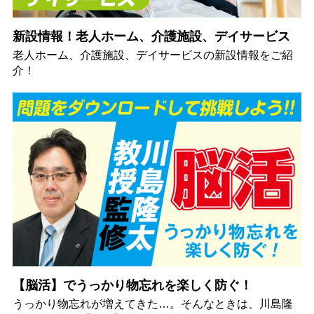
新設情報！老人ホーム、介護施設、デイサービス
老人ホーム、介護施設、デイサービスの新設情報をご紹
介！
【脳活】でうっかり物忘れを楽しく防ぐ！
うっかり物忘れが増えてきた…。そんなときは、川島隆