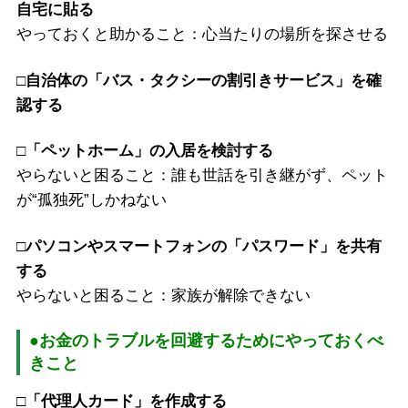
自宅に貼る
やっておくと助かること：心当たりの場所を探させる
□自治体の「バス・タクシーの割引きサービス」を確
認する
□「ペットホーム」の入居を検討する
やらないと困ること：誰も世話を引き継がず、ペット
が“孤独死”しかねない
□パソコンやスマートフォンの「パスワード」を共有
する
やらないと困ること：家族が解除できない
●お金のトラブルを回避するためにやっておくべ
きこと
□「代理人カード」を作成する