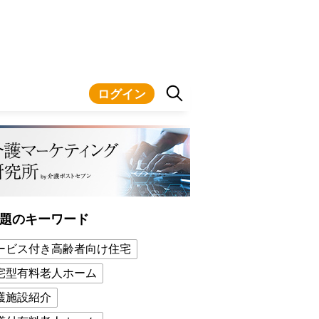
ログイン
題のキーワード
ービス付き高齢者向け住宅
宅型有料老人ホーム
護施設紹介