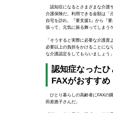
認知症になるとさまざまな介護サ
介護保険だ。利用できる金額は「
自宅を訪れ、『要支援1』から『要
張って、元気に振る舞ってしまう
「そうすると実際に必要な介護度
必要以上の負担をかけることにな
な介護認定をしてもらいましょう
認知症なったひ
FAXがおすすめ
ひとり暮らしの高齢者にFAXの
田差惠子さんだ。