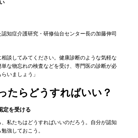
い
認知症介護研究・研修仙台センター長の加藤伸司
に相談してみてください。健康診断のような気軽な
簡単な物忘れの検査などを受け、専門医の診断が必
もらいましょう」
ったらどうすればいい？
認定を受ける
、私たちはどうすればいいのだろう。自分が認知
ら勉強しておこう。