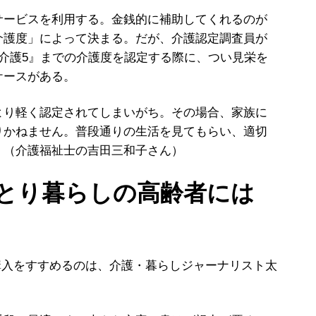
ービスを利用する。金銭的に補助してくれるのが
介護度」によって決まる。だが、介護認定調査員が
介護5』までの介護度を認定する際に、つい見栄を
ケースがある。
より軽く認定されてしまいがち。その場合、家族に
りかねません。普段通りの生活を見てもらい、適切
」（介護福祉士の吉田三和子さん）
とり暮らしの高齢者には
購入をすすめるのは、介護・暮らしジャーナリスト太