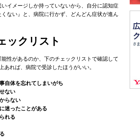
いイメージしか持っていないから、自分に認知症
たくない』と、病院に行かず、どんどん症状が進ん
ェックリスト
能性があるのか、下のチェックリストで確認して
以上あれば、病院で受診したほうがいい。
の事自体を忘れてしまいがち
せない
からない
道に迷ったことがある
られる
る