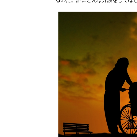
るのだ。誰にどんな介護をしてほ