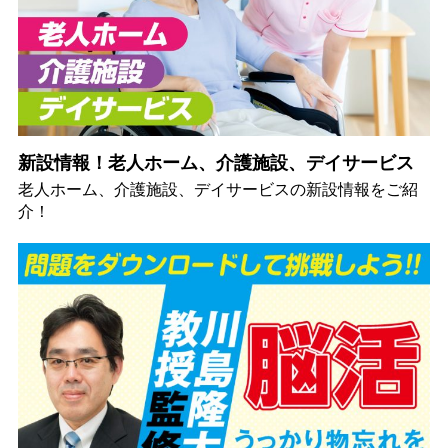
新設情報！老人ホーム、介護施設、デイサービス
老人ホーム、介護施設、デイサービスの新設情報をご紹
介！