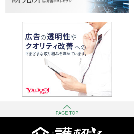
PAGE TOP