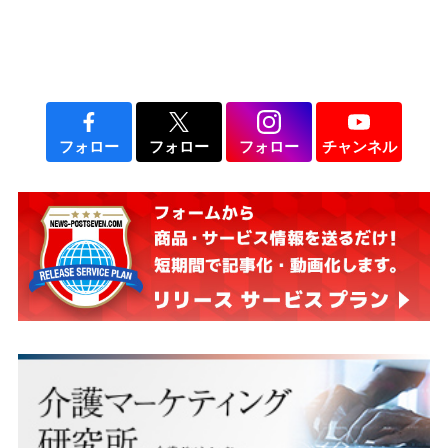
フォロー
フォロー
フォロー
チャンネル