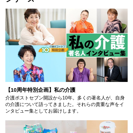
【10周年特別企画】私の介護
介護ポストセブン開設から10年。多くの著名人が、自身
の介護について語ってきました。それらの貴重な声をイ
ンタビュー集としてお届けします。