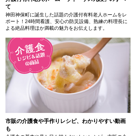
て
神田神保町に誕生した話題の介護付有料老人ホームをレ
ポート！24時間看護、安心の防災設備、熟練の料理長に
よる絶品料理ほか満載の魅力をお伝えします。
市販の介護食や手作りレシピ、わかりやすい動画
も