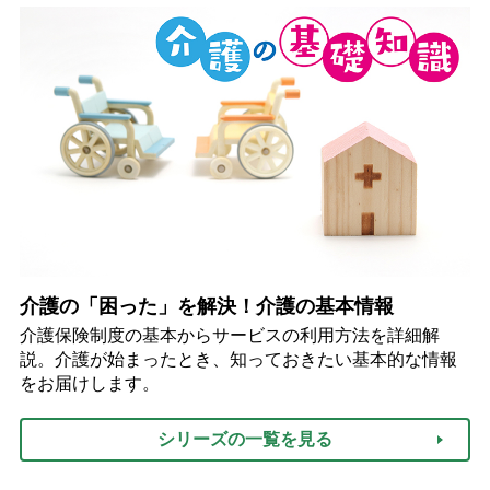
介護の「困った」を解決！介護の基本情報
介護保険制度の基本からサービスの利用方法を詳細解
説。介護が始まったとき、知っておきたい基本的な情報
をお届けします。
シリーズの一覧を見る