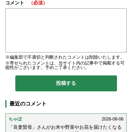
コメント
（必須）
編集部で不適切と判断されたコメントは削除いたします。
寄せられたコメントは、当サイト内の記事中で掲載する可
能性がございます。予めご了承ください。
最近のコメント
ちゃぼ
2026-08-06
「良妻賢母」さんがお米や野菜やお花を届けたくなる