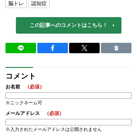
脳トレ
認知症
この記事へのコメントはこちら！
コメント
お名前
（必須）
ニックネーム可
メールアドレス
（必須）
入力されたメールアドレスは公開されません