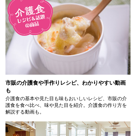
市販の介護食や手作りレシピ、わかりやすい動画
も
介護食の基本や見た目も味もおいしいレシピ、市販の介
護食を食べ比べ、味や見た目を紹介。介護食の作り方を
解説する動画も。