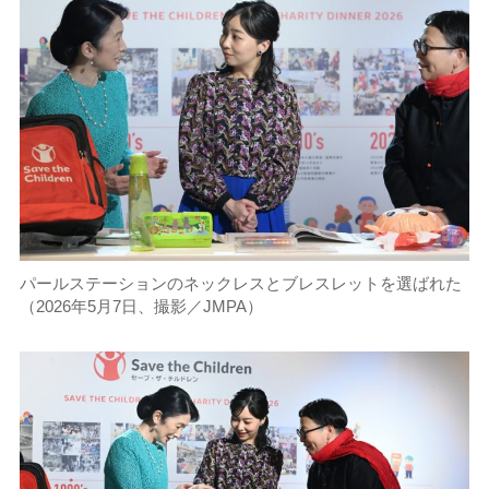
パールステーションのネックレスとブレスレットを選ばれた
（2026年5月7日、撮影／JMPA）