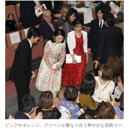
ピンクやオレンジ、グリーンが重なり合う華やかな花柄コー