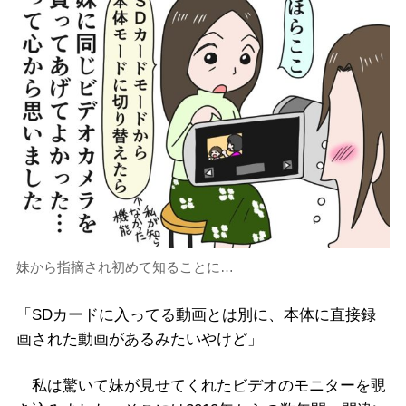
妹から指摘され初めて知ることに…
「SDカードに入ってる動画とは別に、本体に直接録
画された動画があるみたいやけど」
私は驚いて妹が見せてくれたビデオのモニターを覗