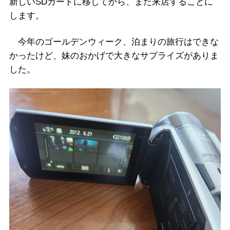
新しいSDカードに移してから、また来店することに
します。
今年のゴールデンウィーク、泊まりの旅行はできな
かったけど、妹のおかげで大きなサプライズがありま
した。