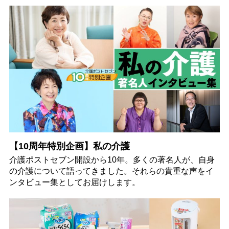
【10周年特別企画】私の介護
介護ポストセブン開設から10年。多くの著名人が、自身
の介護について語ってきました。それらの貴重な声をイ
ンタビュー集としてお届けします。