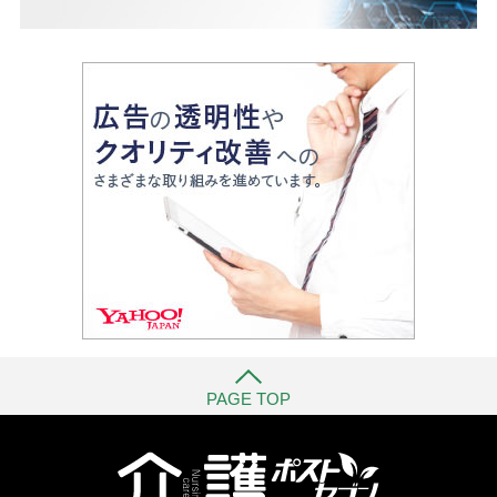
PAGE TOP