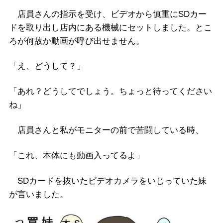
店員さんの指示を受け、ビデオから慎重にSDカー
ドを取り出し店内にある機械にセットしました。とこ
ろが何故か動画が呼び出せません。
「え、どうして？」
「あれ？どうしてでしょう。ちょっと待ってください
ね」
店員さんと私がモニターの前で苦闘している時、
「これ、本体にも動画入ってるよ」
SDカードを抜いたビデオカメラをいじっていた妹
が言いました。