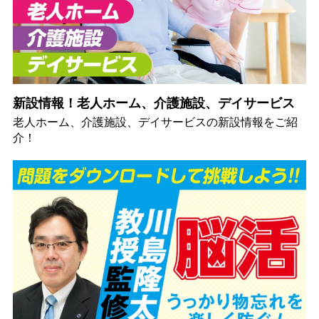
新設情報！老人ホーム、介護施設、デイサービス
老人ホーム、介護施設、デイサービスの新設情報をご紹
介！