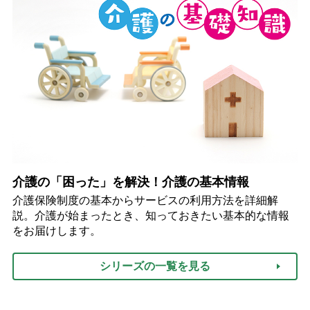
介護の「困った」を解決！介護の基本情報
介護保険制度の基本からサービスの利用方法を詳細解
説。介護が始まったとき、知っておきたい基本的な情報
をお届けします。
シリーズの一覧を見る