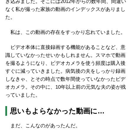
き込みました。そこには2012年からの数年間、間違い
なく私が撮った家族の動画のインデックスがありまし
た。
私は、この動画の存在をすっかり忘れていました。
ビデオ本体に直接録画する機能があることなど、意
識していなかったせいかもしれません。スマホで動画
を撮るようになり、ビデオカメラを使う頻度は購入後
すぐに減っていきました。病気後の夫をしっかり録画
しなきゃ、とその時点で数年間使っていなかったビデ
オカメラ。その中に、10年以上前の元気な夫の姿が残
っていました。
思いもよらなかった動画に…
まだ、こんなのがあったんだ。