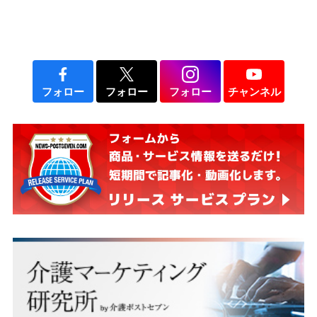
フォロー
フォロー
フォロー
チャンネル