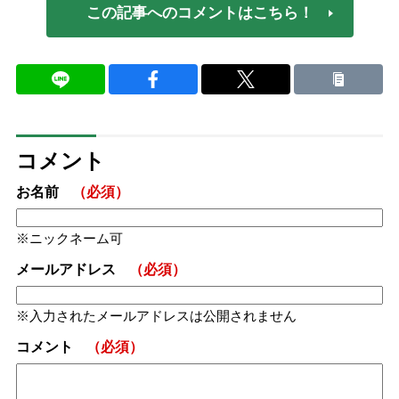
この記事へのコメントはこちら！
コメント
お名前
（必須）
ニックネーム可
メールアドレス
（必須）
入力されたメールアドレスは公開されません
コメント
（必須）