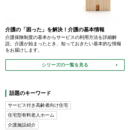
介護の「困った」を解決！介護の基本情報
介護保険制度の基本からサービスの利用方法を詳細解
説。介護が始まったとき、知っておきたい基本的な情報
をお届けします。
シリーズの一覧を見る
話題のキーワード
サービス付き高齢者向け住宅
住宅型有料老人ホーム
介護施設紹介