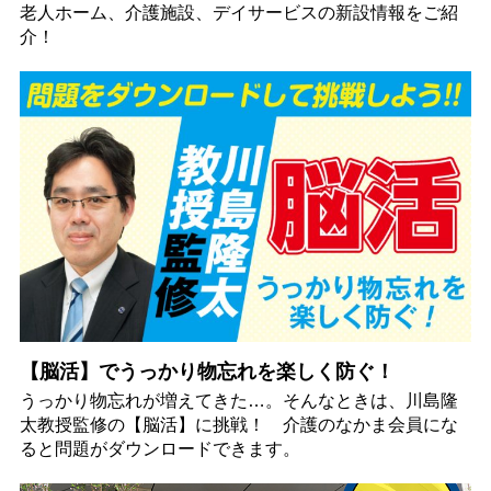
老人ホーム、介護施設、デイサービスの新設情報をご紹
介！
【脳活】でうっかり物忘れを楽しく防ぐ！
うっかり物忘れが増えてきた…。そんなときは、川島隆
太教授監修の【脳活】に挑戦！ 介護のなかま会員にな
ると問題がダウンロードできます。