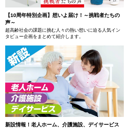
【10周年特別企画】想いよ届け！～挑戦者たちの
声～
超高齢社会の課題に挑む人々の熱い想いに迫る人気イン
タビュー企画をまとめて紹介します。
新設情報！老人ホーム、介護施設、デイサービス