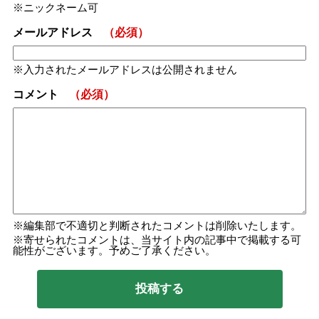
ニックネーム可
メールアドレス
（必須）
入力されたメールアドレスは公開されません
コメント
（必須）
編集部で不適切と判断されたコメントは削除いたします。
寄せられたコメントは、当サイト内の記事中で掲載する可
能性がございます。予めご了承ください。