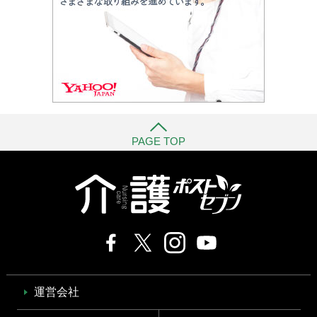
PAGE TOP
運営会社