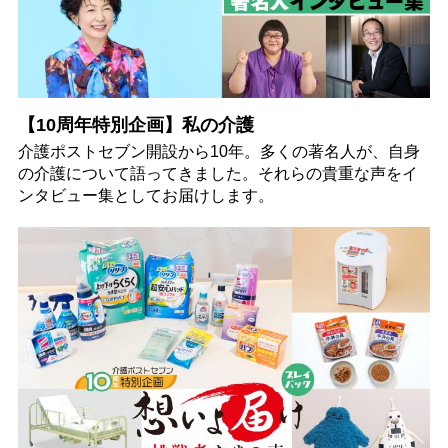
【10周年特別企画】私の介護
介護ポストセブン開設から10年。多くの著名人が、自身
の介護について語ってきました。それらの貴重な声をイ
ンタビュー集としてお届けします。