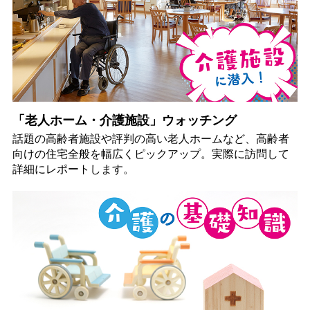
「老人ホーム・介護施設」ウォッチング
話題の高齢者施設や評判の高い老人ホームなど、高齢者
向けの住宅全般を幅広くピックアップ。実際に訪問して
詳細にレポートします。