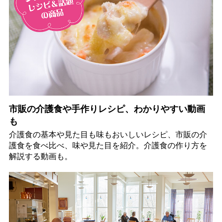
市販の介護食や手作りレシピ、わかりやすい動画
も
介護食の基本や見た目も味もおいしいレシピ、市販の介
護食を食べ比べ、味や見た目を紹介。介護食の作り方を
解説する動画も。