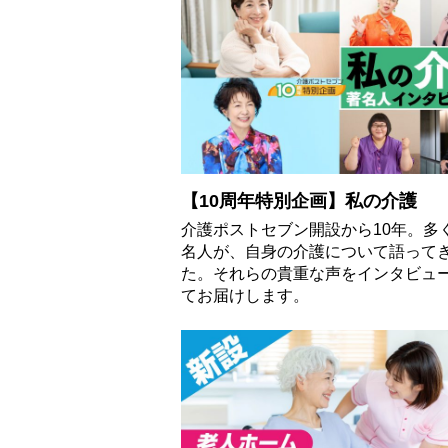
【10周年特別企画】私の介護
介護ポストセブン開設から10年。多
名人が、自身の介護について語って
た。それらの貴重な声をインタビュ
てお届けします。