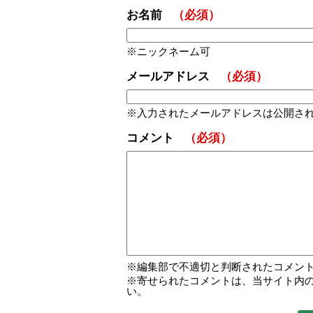
お名前
（必須）
ニックネーム可
メールアドレス
（必須）
入力されたメールアドレスは公開さ
コメント
（必須）
編集部で不適切と判断されたコメン
寄せられたコメントは、当サイト内
い。