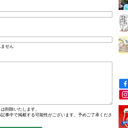
れません
トは削除いたします。
の記事中で掲載する可能性がございます。予めご了承くださ