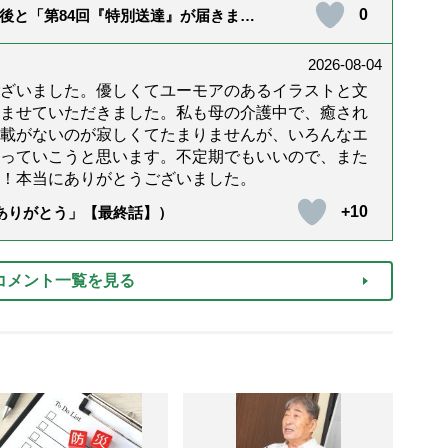
0
後と「第84回『特別送達』が届きまし
2026-08-04
ざいました。優しくてユーモアのあるイラストと文
ませていただきました。私も母の介護中で、癒され
載がないのが寂しくてたまりませんが、いろんなエ
っていこうと思います。不定期でもいいので、また
！本当にありがとうございました。
+10
「ありがとう」【最終話】）
コメント一覧を見る