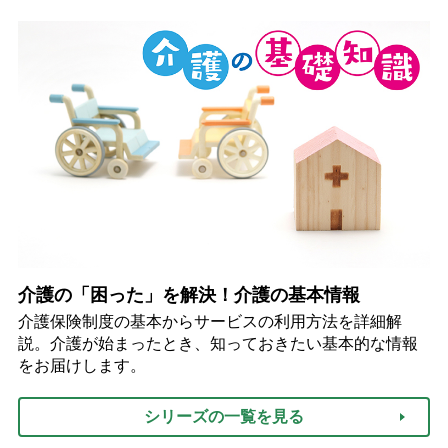
介護の「困った」を解決！介護の基本情報
介護保険制度の基本からサービスの利用方法を詳細解
説。介護が始まったとき、知っておきたい基本的な情報
をお届けします。
シリーズの一覧を見る