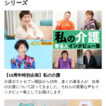
シリーズ
【10周年特別企画】私の介護
介護ポストセブン開設から10年。多くの著名人が、自身
の介護について語ってきました。それらの貴重な声をイ
ンタビュー集としてお届けします。