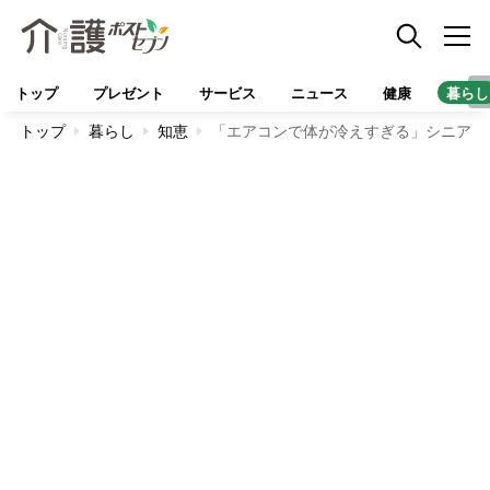
トップ
プレゼント
サービス
ニュース
健康
暮らし
トップ
暮らし
知恵
「エアコンで体が冷えすぎる」シニア世