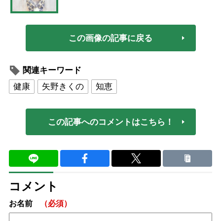
この画像の記事に戻る
関連キーワード
健康
矢野きくの
知恵
この記事へのコメントはこちら！
コメント
お名前
（必須）