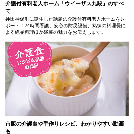
介護付有料老人ホーム「ウイーザス九段」のすべ
て
神田神保町に誕生した話題の介護付有料老人ホームをレ
ポート！24時間看護、安心の防災設備、熟練の料理長に
よる絶品料理ほか満載の魅力をお伝えします。
市販の介護食や手作りレシピ、わかりやすい動画
も