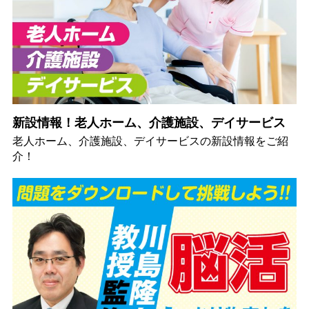
新設情報！老人ホーム、介護施設、デイサービス
老人ホーム、介護施設、デイサービスの新設情報をご紹
介！