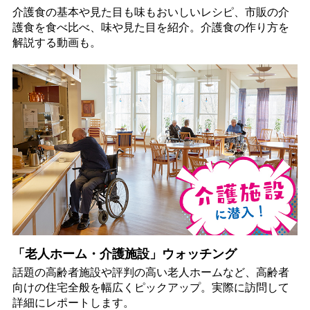
介護食の基本や見た目も味もおいしいレシピ、市販の介
護食を食べ比べ、味や見た目を紹介。介護食の作り方を
解説する動画も。
「老人ホーム・介護施設」ウォッチング
話題の高齢者施設や評判の高い老人ホームなど、高齢者
向けの住宅全般を幅広くピックアップ。実際に訪問して
詳細にレポートします。