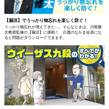
【脳活】でうっかり物忘れを楽しく防ぐ！
うっかり物忘れが増えてきた…。そんなときは、川島隆
太教授監修の【脳活】に挑戦！ 介護のなかま会員にな
ると問題がダウンロードできます。