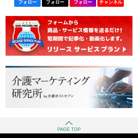
フォロー
フォロー
フォロー
チャンネル
PAGE TOP