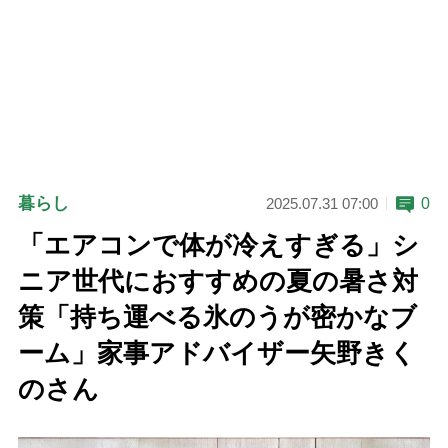
暮らし
0
2025.07.31 07:00
「エアコンで体が冷えすぎる」シ
ニア世代におすすめの夏の暑さ対
策「持ち運べる氷のうが密かなブ
ーム」家事アドバイザー矢野きく
のさん