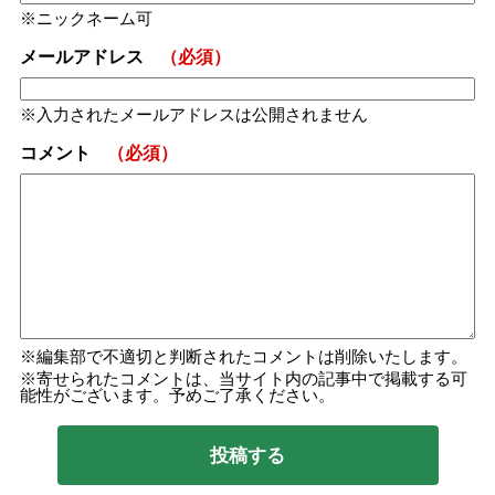
ニックネーム可
メールアドレス
（必須）
入力されたメールアドレスは公開されません
コメント
（必須）
編集部で不適切と判断されたコメントは削除いたします。
寄せられたコメントは、当サイト内の記事中で掲載する可
能性がございます。予めご了承ください。