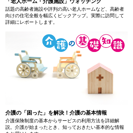
「老人ホーム・介護施設」ウォッチング
話題の高齢者施設や評判の高い老人ホームなど、高齢者
向けの住宅全般を幅広くピックアップ。実際に訪問して
詳細にレポートします。
介護の「困った」を解決！介護の基本情報
介護保険制度の基本からサービスの利用方法を詳細解
説。介護が始まったとき、知っておきたい基本的な情報