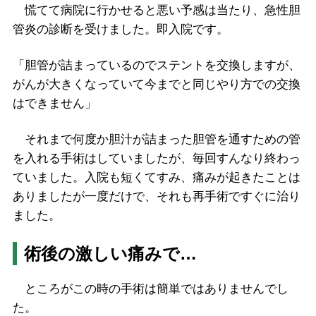
慌てて病院に行かせると悪い予感は当たり、急性胆
管炎の診断を受けました。即入院です。
「胆管が詰まっているのでステントを交換しますが、
がんが大きくなっていて今までと同じやり方での交換
はできません」
それまで何度か胆汁が詰まった胆管を通すための管
を入れる手術はしていましたが、毎回すんなり終わっ
ていました。入院も短くてすみ、痛みが起きたことは
ありましたが一度だけで、それも再手術ですぐに治り
ました。
術後の激しい痛みで…
ところがこの時の手術は簡単ではありませんでし
た。