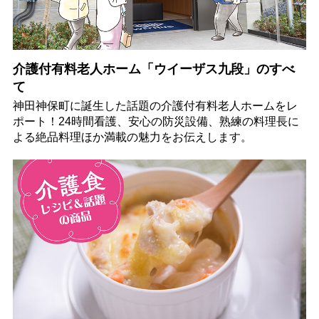
介護付有料老人ホーム「ウイーザス九段」のすべ
て
神田神保町に誕生した話題の介護付有料老人ホームをレ
ポート！24時間看護、安心の防災設備、熟練の料理長に
よる絶品料理ほか満載の魅力をお伝えします。