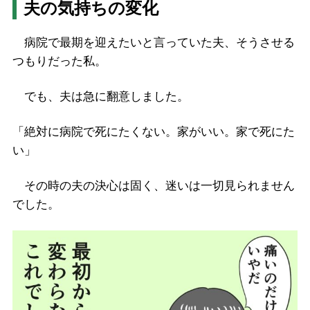
夫の気持ちの変化
病院で最期を迎えたいと言っていた夫、そうさせる
つもりだった私。
でも、夫は急に翻意しました。
「絶対に病院で死にたくない。家がいい。家で死にた
い」
その時の夫の決心は固く、迷いは一切見られません
でした。