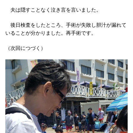
夫は隠すことなく泣き言を言いました。
後日検査をしたところ、手術が失敗し胆汁が漏れて
いることが分かりました。再手術です。
（次回につづく）