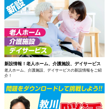
新設情報！老人ホーム、介護施設、デイサービス
老人ホーム、介護施設、デイサービスの新設情報をご紹
介！