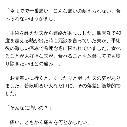
「今までで一番痛い。こんな痛いの耐えられない、食
べられないほうがまし」
手術を終えた夫から連絡がありました。胆管炎で40
度を超える熱が出た時も冗談を言っていた夫が、手術
後の激しい痛みで希死念慮に囚われていました。食べ
ることが大好きな夫が、食べることを放棄してでも取
り除きたいほどの痛み…。
お見舞いに行くと、ぐったりと弱った夫の姿があり
ました。普段明るい人なだけに、その落差は衝撃的で
した。
「そんなに痛いの？」
「痛い。ともかく痛みを何とかしたい」