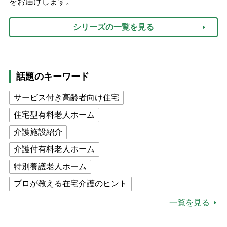
をお届けします。
シリーズの一覧を見る
話題のキーワード
サービス付き高齢者向け住宅
住宅型有料老人ホーム
介護施設紹介
介護付有料老人ホーム
特別養護老人ホーム
プロが教える在宅介護のヒント
公的介護保険制度
介護食
一覧を見る
高木ブー
ケアマネジャー