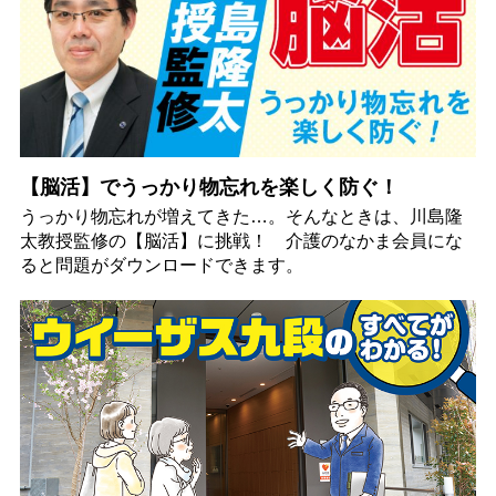
【脳活】でうっかり物忘れを楽しく防ぐ！
うっかり物忘れが増えてきた…。そんなときは、川島隆
太教授監修の【脳活】に挑戦！ 介護のなかま会員にな
ると問題がダウンロードできます。