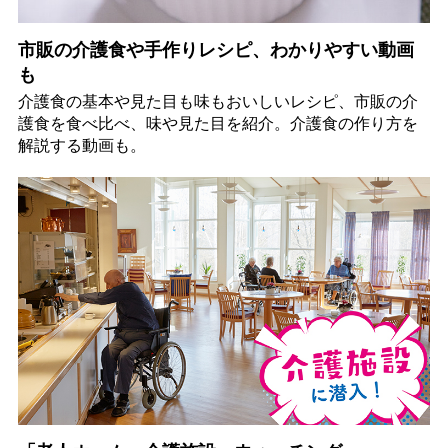
市販の介護食や手作りレシピ、わかりやすい動画
も
介護食の基本や見た目も味もおいしいレシピ、市販の介
護食を食べ比べ、味や見た目を紹介。介護食の作り方を
解説する動画も。