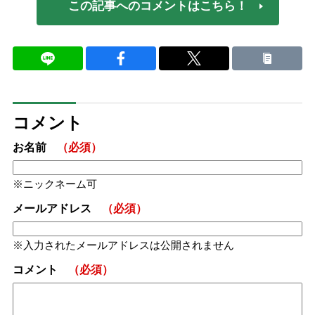
この記事へのコメントはこちら！
コメント
お名前
（必須）
ニックネーム可
メールアドレス
（必須）
入力されたメールアドレスは公開されません
コメント
（必須）