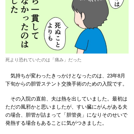
死より恐れていたのは「痛み」だった
気持ちが変わったきっかけとなったのは、23年8月
下旬からの胆管ステント交換手術のための入院です。
その入院の直前、夫は熱を出していました。最初は
ただの風邪かと思いましたが、すい臓にがんがある夫
の場合、胆管が詰まって「胆管炎」になりそのせいで
発熱する場合もあることに気がつきました。