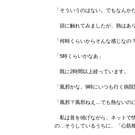
「そういうのはない。でもなんか
頭に触れてみましたが、熱はあ
「何時くらいからそんな感じなの
「5時くらいかなあ」
既に2時間以上経っています。
「風邪かな。9時にいつも行く病
「風邪？風邪ねえ…でも熱ないの
私は首を傾げながら、ネットで情
の…そうしているうちに、「心筋