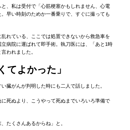
と、私は受付で「心筋梗塞かもしれません、心電
た。早い時刻のためか一番乗りで、すぐに撮っても
乱れている、ここでは処置できないから救急車を
国立病院に運ばれて即手術。執刀医には、「あと1時
と言われました。
くてよかった」
い臓がんが判明した時にも二人で話しました。
急に死ぬより、こうやって死ぬまでいろいろ準備で
、たくさんあるからね」と。