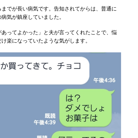
までが長い病気です。告知されてからは、普通に
の病気が鎮座していました。
あってよかった」と夫が言ってくれたことで、悩
だけ楽になっていたような気がします。