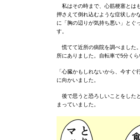
私はその時まで、心筋梗塞とはも
押さえて倒れ込むような症状しか
に「胸の辺りが気持ち悪い」とぐ
す。
慌てて近所の病院を調べました。
所にありました。自転車で5分く
「心臓かもしれないから、今すぐ
に向かいました。
後で思うと恐ろしいことをしたと
まっていました。