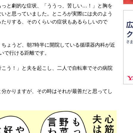
っと劇的な症状、「ううっ、苦しい…！」と胸を
ないと思っていました。ところが実際には夫のよう
ったりする、そのくらいの症状もあるらしいので
ちょうど、朝7時半に開院している循環器内科が近
らいで行ける距離です。
行こう！」と夫を起こし、二人で自転車でその病院
分かりますが、その時はそれが最善だと思ってし