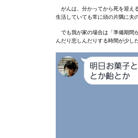
がんは、分かってから死を迎える
生活していても常に頭の片隅に夫
でも我が家の場合は「準備期間が
んだり悲しんだりする時間が少し