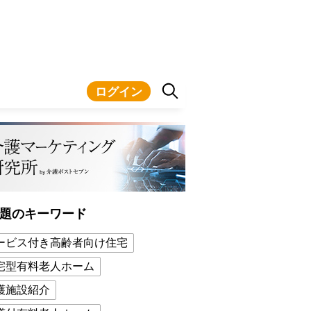
ログイン
題のキーワード
ービス付き高齢者向け住宅
宅型有料老人ホーム
護施設紹介