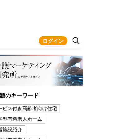
ログイン
題のキーワード
ービス付き高齢者向け住宅
宅型有料老人ホーム
護施設紹介