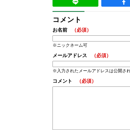
コメント
お名前
（必須）
ニックネーム可
メールアドレス
（必須）
入力されたメールアドレスは公開さ
コメント
（必須）