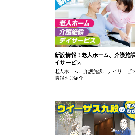
新設情報！老人ホーム、介護施
イサービス
老人ホーム、介護施設、デイサービ
情報をご紹介！