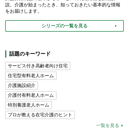
説。介護が始まったとき、知っておきたい基本的な情報
をお届けします。
シリーズの一覧を見る
話題のキーワード
サービス付き高齢者向け住宅
住宅型有料老人ホーム
介護施設紹介
介護付有料老人ホーム
特別養護老人ホーム
プロが教える在宅介護のヒント
公的介護保険制度
介護食
一覧を見る