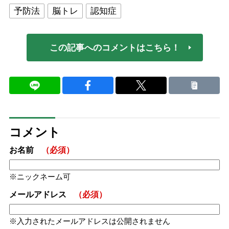
予防法
脳トレ
認知症
この記事へのコメントはこちら！
コメント
お名前
（必須）
ニックネーム可
メールアドレス
（必須）
入力されたメールアドレスは公開されません