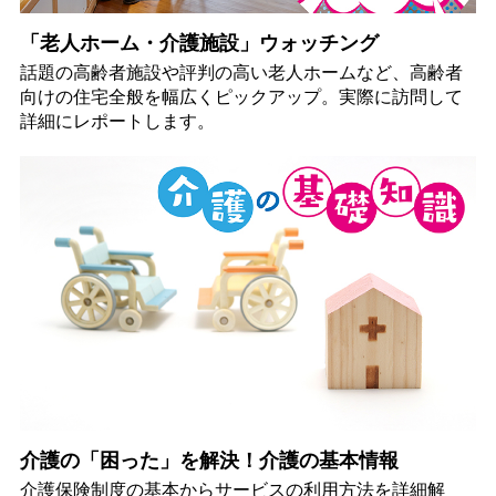
「老人ホーム・介護施設」ウォッチング
話題の高齢者施設や評判の高い老人ホームなど、高齢者
向けの住宅全般を幅広くピックアップ。実際に訪問して
詳細にレポートします。
介護の「困った」を解決！介護の基本情報
介護保険制度の基本からサービスの利用方法を詳細解