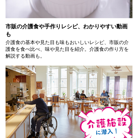
市販の介護食や手作りレシピ、わかりやすい動画
も
介護食の基本や見た目も味もおいしいレシピ、市販の介
護食を食べ比べ、味や見た目を紹介。介護食の作り方を
解説する動画も。