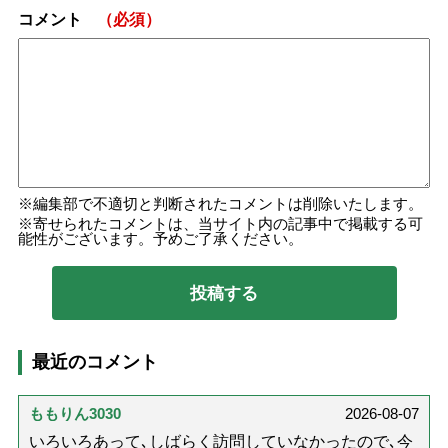
コメント
（必須）
編集部で不適切と判断されたコメントは削除いたします。
寄せられたコメントは、当サイト内の記事中で掲載する可
能性がございます。予めご了承ください。
最近のコメント
ももりん3030
2026-08-07
いろいろあって､しばらく訪問していなかったので､今