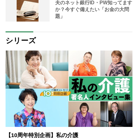
夫のネット銀行ID・PW知ってます
か？今すぐ備えたい「お金の大問
題」
シリーズ
【10周年特別企画】私の介護