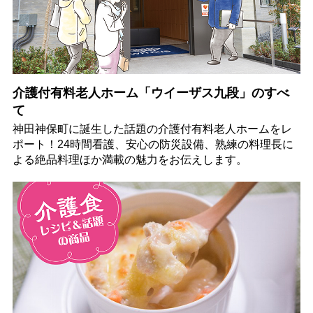
介護付有料老人ホーム「ウイーザス九段」のすべ
て
神田神保町に誕生した話題の介護付有料老人ホームをレ
ポート！24時間看護、安心の防災設備、熟練の料理長に
よる絶品料理ほか満載の魅力をお伝えします。