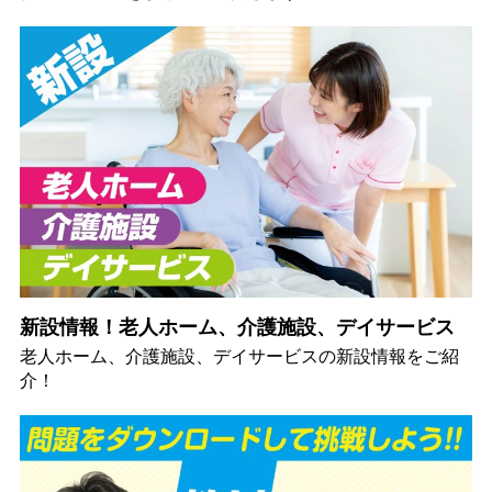
新設情報！老人ホーム、介護施設、デイサービス
老人ホーム、介護施設、デイサービスの新設情報をご紹
介！