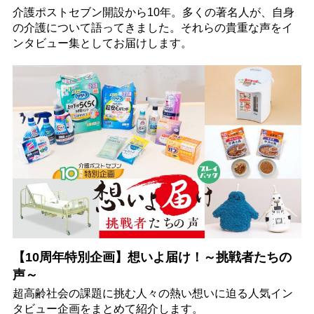
介護ポストセブン開設から10年。多くの著名人が、自身
の介護について語ってきました。それらの貴重な声をイ
ンタビュー集としてお届けします。
【10周年特別企画】想いよ届け！～挑戦者たちの
声～
超高齢社会の課題に挑む人々の熱い想いに迫る人気イン
タビュー企画をまとめて紹介します。