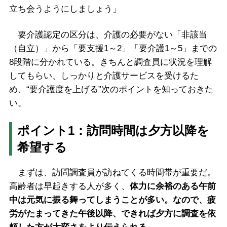
立ち会うようにしましょう」
要介護認定の区分は、介護の必要がない「非該当
（自立）」から「要支援1～2」「要介護1～5」までの
8段階に分かれている。きちんと調査員に状況を理解
してもらい、しっかりと介護サービスを受けるた
め、“要介護度を上げる”次のポイントを知っておきた
い。
ポイント1：訪問時間は夕方以降を
希望する
まずは、訪問調査員が訪ねてくる時間帯が重要だ。
高齢者は早起きする人が多く、
体力に余裕のある午前
中は元気に振る舞ってしまうことが多い。なので、疲
労がたまってきた午後以降、できれば夕方に調査を依