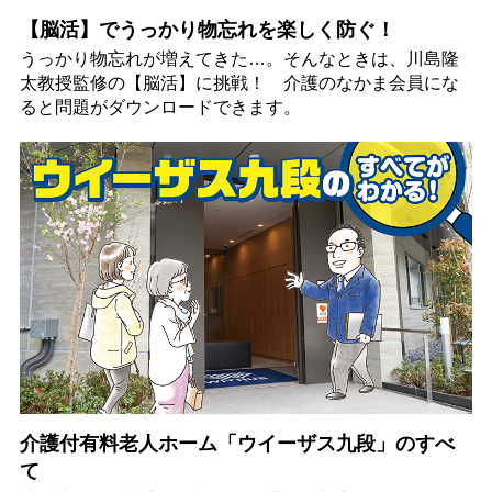
【脳活】でうっかり物忘れを楽しく防ぐ！
うっかり物忘れが増えてきた…。そんなときは、川島隆
太教授監修の【脳活】に挑戦！ 介護のなかま会員にな
ると問題がダウンロードできます。
介護付有料老人ホーム「ウイーザス九段」のすべ
て