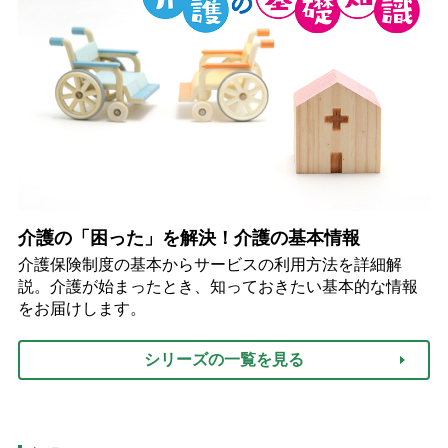
介護の「困った」を解決！介護の基本情報
介護保険制度の基本からサービスの利用方法を詳細解
説。介護が始まったとき、知っておきたい基本的な情報
をお届けします。
シリーズの一覧を見る