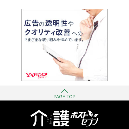
PAGE TOP