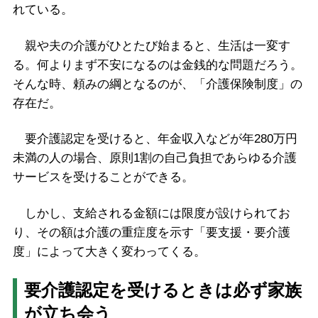
れている。
親や夫の介護がひとたび始まると、生活は一変す
る。何よりまず不安になるのは金銭的な問題だろう。
そんな時、頼みの綱となるのが、「介護保険制度」の
存在だ。
要介護認定を受けると、年金収入などが年280万円
未満の人の場合、原則1割の自己負担であらゆる介護
サービスを受けることができる。
しかし、支給される金額には限度が設けられてお
り、その額は介護の重症度を示す「要支援・要介護
度」によって大きく変わってくる。
要介護認定を受けるときは必ず家族
が立ち会う