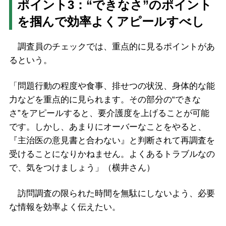
ポイント3：“できなさ”のポイント
を掴んで効率よくアピールすべし
調査員のチェックでは、重点的に見るポイントがあ
るという。
「問題行動の程度や食事、排せつの状況、身体的な能
力などを重点的に見られます。その部分の“できな
さ”をアピールすると、要介護度を上げることが可能
です。しかし、あまりにオーバーなことをやると、
『主治医の意見書と合わない』と判断されて再調査を
受けることになりかねません。よくあるトラブルなの
で、気をつけましょう」（横井さん）
訪問調査の限られた時間を無駄にしないよう、必要
な情報を効率よく伝えたい。