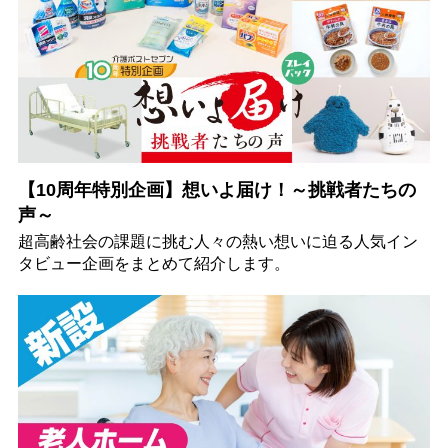
【10周年特別企画】想いよ届け！～挑戦者たちの
声～
超高齢社会の課題に挑む人々の熱い想いに迫る人気イン
タビュー企画をまとめて紹介します。