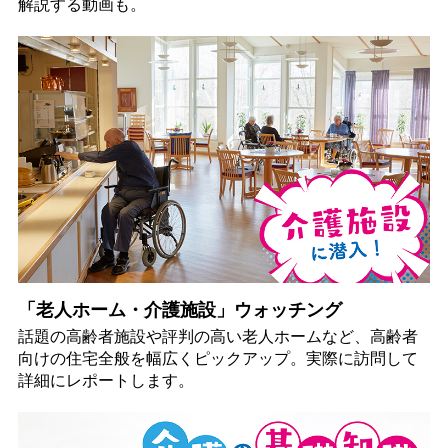
解説する動画も。
「老人ホーム・介護施設」ウォッチング
話題の高齢者施設や評判の高い老人ホームなど、高齢者
向けの住宅全般を幅広くピックアップ。実際に訪問して
詳細にレポートします。