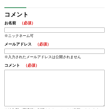
コメント
お名前
（必須）
ニックネーム可
メールアドレス
（必須）
入力されたメールアドレスは公開されません
コメント
（必須）