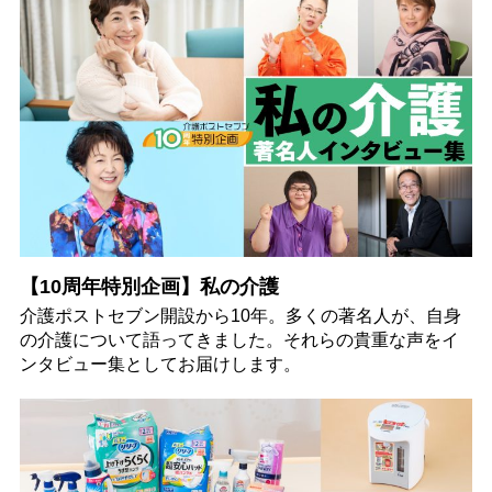
【10周年特別企画】私の介護
介護ポストセブン開設から10年。多くの著名人が、自身
の介護について語ってきました。それらの貴重な声をイ
ンタビュー集としてお届けします。