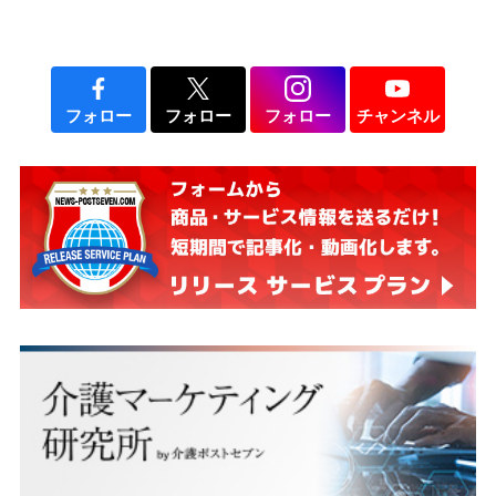
フォロー
フォロー
フォロー
チャンネル