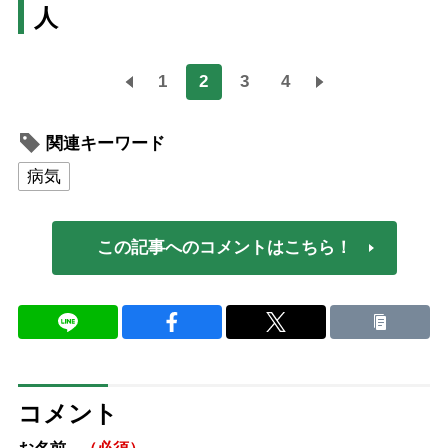
人
1
2
3
4
関連キーワード
病気
この記事へのコメントはこちら！
コメント