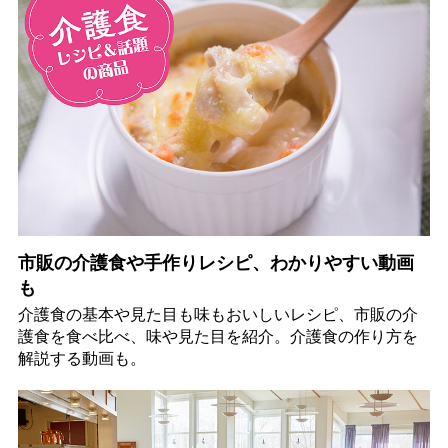
市販の介護食や手作りレシピ、わかりやすい動画
も
介護食の基本や見た目も味もおいしいレシピ、市販の介
護食を食べ比べ、味や見た目を紹介。介護食の作り方を
解説する動画も。