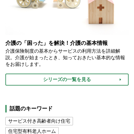
介護の「困った」を解決！介護の基本情報
介護保険制度の基本からサービスの利用方法を詳細解
説。介護が始まったとき、知っておきたい基本的な情報
をお届けします。
シリーズの一覧を見る
話題のキーワード
サービス付き高齢者向け住宅
住宅型有料老人ホーム