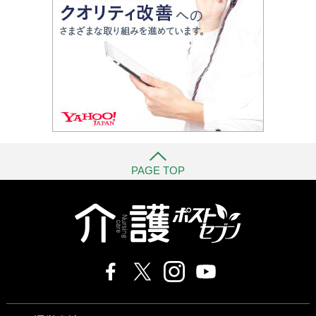
PAGE TOP