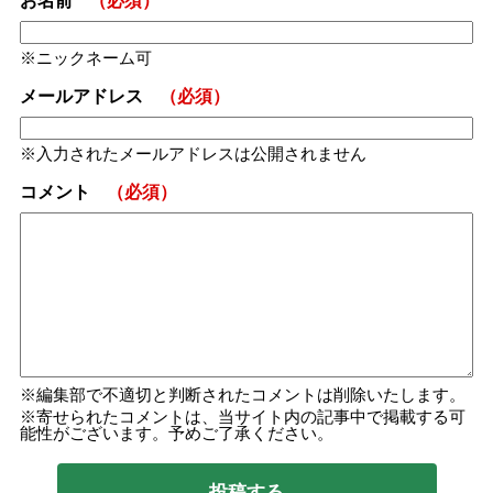
お名前
（必須）
ニックネーム可
メールアドレス
（必須）
入力されたメールアドレスは公開されません
コメント
（必須）
編集部で不適切と判断されたコメントは削除いたします。
寄せられたコメントは、当サイト内の記事中で掲載する可
能性がございます。予めご了承ください。