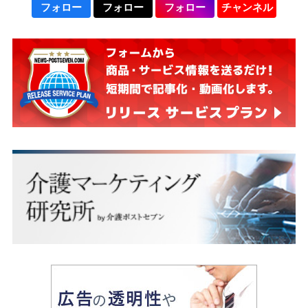
フォロー
フォロー
フォロー
チャンネル