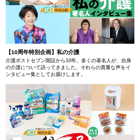
【10周年特別企画】私の介護
介護ポストセブン開設から10年。多くの著名人が、自身
の介護について語ってきました。それらの貴重な声をイ
ンタビュー集としてお届けします。