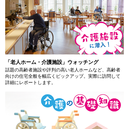
「老人ホーム・介護施設」ウォッチング
話題の高齢者施設や評判の高い老人ホームなど、高齢者
向けの住宅全般を幅広くピックアップ。実際に訪問して
詳細にレポートします。