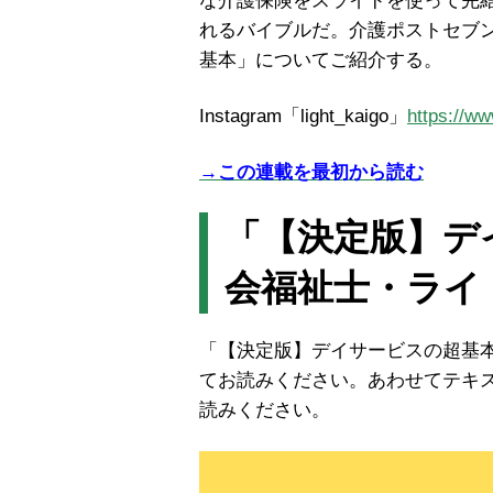
な介護保険をスライドを使って完
れるバイブルだ。介護ポストセブ
基本」についてご紹介する。
Instagram「light_kaigo」
https://ww
→この連載を最初から読む
「【
決定版】デ
会福祉士・ライ
「【決定版】デイサービスの超基
てお読みください。あわせてテキ
読みください。