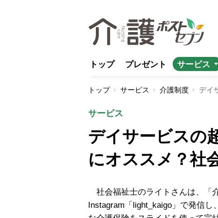
トップ
プレゼント
サービス
トップ
サービス
介護制度
サービス
デイサービスの
にオススメ？社
社会福祉士のライトさんは、「介
Instagram「light_kaig