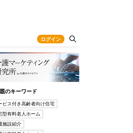
ログイン
題のキーワード
ービス付き高齢者向け住宅
宅型有料老人ホーム
護施設紹介