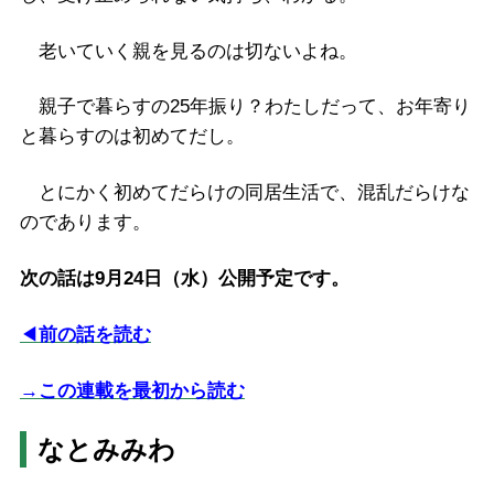
老いていく親を見るのは切ないよね。
親子で暮らすの25年振り？わたしだって、お年寄り
と暮らすのは初めてだし。
とにかく初めてだらけの同居生活で、混乱だらけな
のであります。
次の話は9月24日（水）公開予定です。
◀
前の話を読む
→この連載を最初から読む
なとみみわ