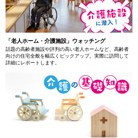
「老人ホーム・介護施設」ウォッチング
話題の高齢者施設や評判の高い老人ホームなど、高齢者
向けの住宅全般を幅広くピックアップ。実際に訪問して
詳細にレポートします。