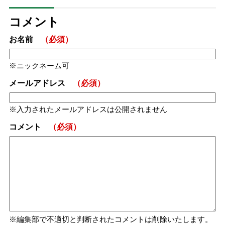
コメント
お名前
（必須）
ニックネーム可
メールアドレス
（必須）
入力されたメールアドレスは公開されません
コメント
（必須）
編集部で不適切と判断されたコメントは削除いたします。