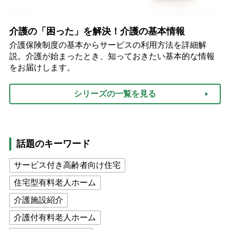
介護の「困った」を解決！介護の基本情報
介護保険制度の基本からサービスの利用方法を詳細解
説。介護が始まったとき、知っておきたい基本的な情報
をお届けします。
シリーズの一覧を見る
話題のキーワード
サービス付き高齢者向け住宅
住宅型有料老人ホーム
介護施設紹介
介護付有料老人ホーム