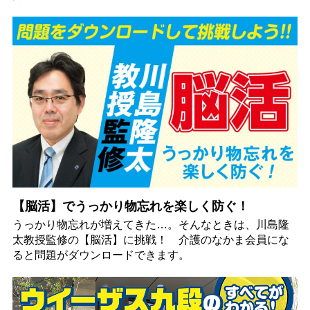
【脳活】でうっかり物忘れを楽しく防ぐ！
うっかり物忘れが増えてきた…。そんなときは、川島隆
太教授監修の【脳活】に挑戦！ 介護のなかま会員にな
ると問題がダウンロードできます。