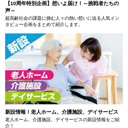
【10周年特別企画】想いよ届け！～挑戦者たちの
声～
超高齢社会の課題に挑む人々の熱い想いに迫る人気イン
タビュー企画をまとめて紹介します。
新設情報！老人ホーム、介護施設、デイサービス
老人ホーム、介護施設、デイサービスの新設情報をご紹
介！