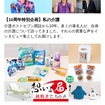
【10周年特別企画】私の介護
介護ポストセブン開設から10年。多くの著名人が、自身
の介護について語ってきました。それらの貴重な声をイ
ンタビュー集としてお届けします。