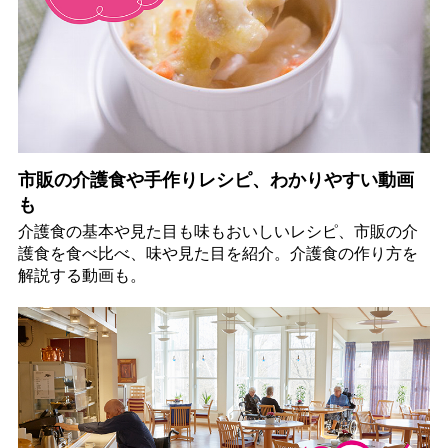
市販の介護食や手作りレシピ、わかりやすい動画
も
介護食の基本や見た目も味もおいしいレシピ、市販の介
護食を食べ比べ、味や見た目を紹介。介護食の作り方を
解説する動画も。