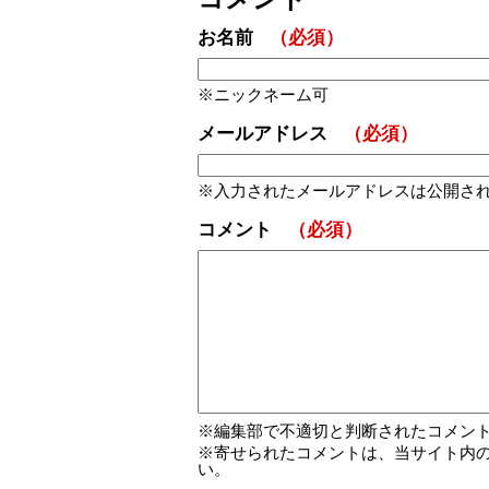
お名前
（必須）
ニックネーム可
メールアドレス
（必須）
入力されたメールアドレスは公開さ
コメント
（必須）
編集部で不適切と判断されたコメン
寄せられたコメントは、当サイト内
い。