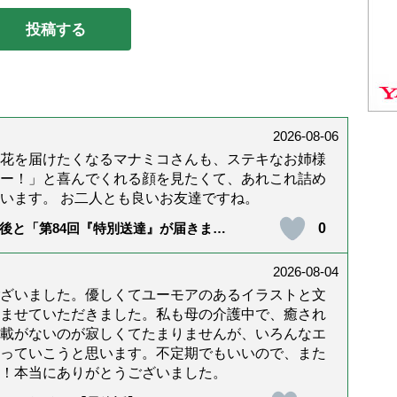
2026-08-06
花を届けたくなるマナミコさんも、ステキなお姉様
ー！」と喜んでくれる顔を見たくて、あれこれ詰め
います。 お二人とも良いお友達ですね。
0
後と「第84回『特別送達』が届きまし
2026-08-04
ざいました。優しくてユーモアのあるイラストと文
ませていただきました。私も母の介護中で、癒され
載がないのが寂しくてたまりませんが、いろんなエ
っていこうと思います。不定期でもいいので、また
！本当にありがとうございました。