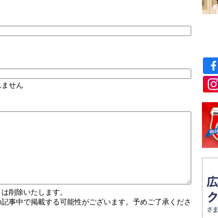
れません
トは削除いたします。
の記事中で掲載する可能性がございます。予めご了承くださ