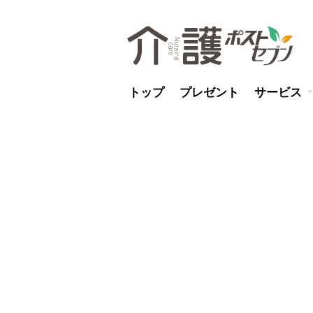
トップ
プレゼント
サービス