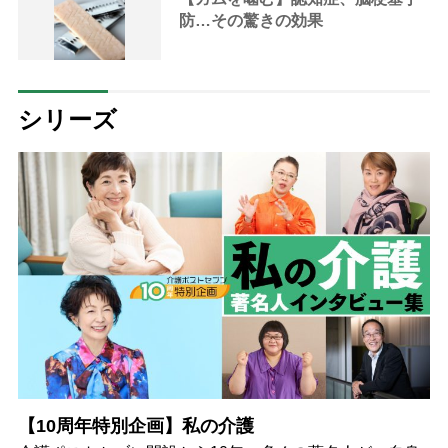
防…その驚きの効果
シリーズ
【10周年特別企画】私の介護