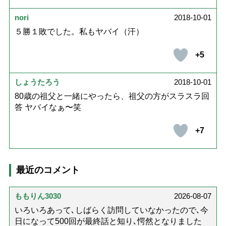
nori
2018-10-01
５勝１敗でした。私もヤバイ（汗）
+5
しょうたろう
2018-10-01
80歳の祖父と一緒にやったら、祖父の方がスラスラ回
答 ヤバイなぁ〜笑
+7
最近のコメント
ももりん3030
2026-08-07
いろいろあって､しばらく訪問していなかったので､今
日になって500回が最終話と知り､愕然となりました