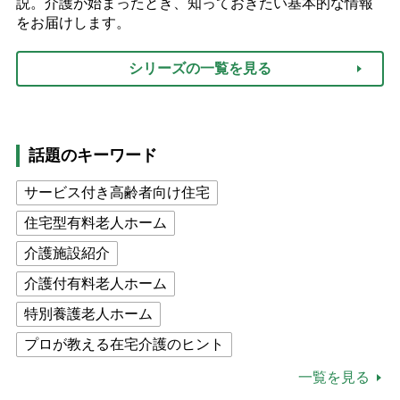
説。介護が始まったとき、知っておきたい基本的な情報
をお届けします。
シリーズの一覧を見る
話題のキーワード
サービス付き高齢者向け住宅
住宅型有料老人ホーム
介護施設紹介
介護付有料老人ホーム
特別養護老人ホーム
プロが教える在宅介護のヒント
公的介護保険制度
介護食
一覧を見る