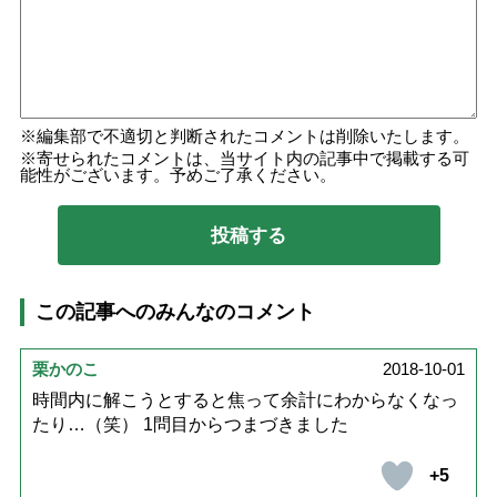
編集部で不適切と判断されたコメントは削除いたします。
寄せられたコメントは、当サイト内の記事中で掲載する可
能性がございます。予めご了承ください。
この記事へのみんなのコメント
栗かのこ
2018-10-01
時間内に解こうとすると焦って余計にわからなくなっ
たり…（笑） 1問目からつまづきました
+5