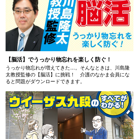
【脳活】でうっかり物忘れを楽しく防ぐ！
うっかり物忘れが増えてきた…。そんなときは、川島隆
太教授監修の【脳活】に挑戦！ 介護のなかま会員にな
ると問題がダウンロードできます。