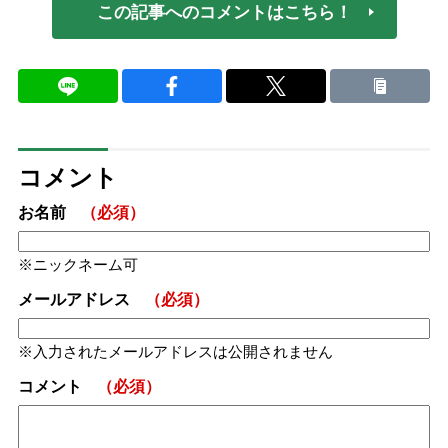
この記事へのコメントはこちら！
コメント
お名前
（必須）
ニックネーム可
メールアドレス
（必須）
入力されたメールアドレスは公開されません
コメント
（必須）