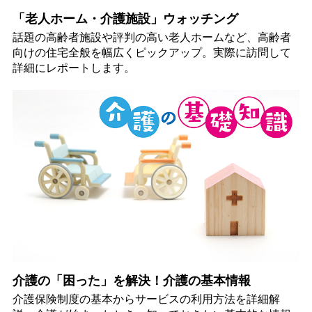
「老人ホーム・介護施設」ウォッチング
話題の高齢者施設や評判の高い老人ホームなど、高齢者
向けの住宅全般を幅広くピックアップ。実際に訪問して
詳細にレポートします。
介護の「困った」を解決！介護の基本情報
介護保険制度の基本からサービスの利用方法を詳細解