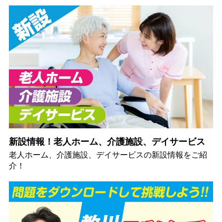
新設情報！老人ホーム、介護施設、デイサービス
老人ホーム、介護施設、デイサービスの新設情報をご紹
介！