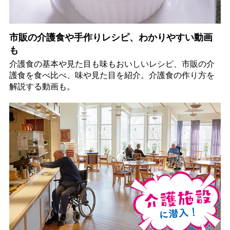
市販の介護食や手作りレシピ、わかりやすい動画
も
介護食の基本や見た目も味もおいしいレシピ、市販の介
護食を食べ比べ、味や見た目を紹介。介護食の作り方を
解説する動画も。