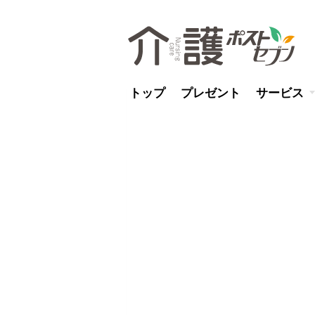
トップ
プレゼント
サービス