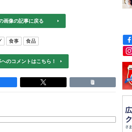
の画像の記事に戻る
グ
食事
食品
事へのコメントはこちら！