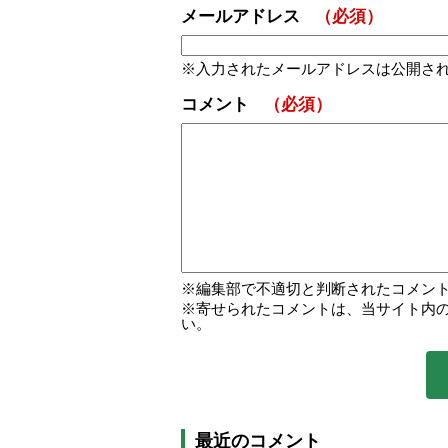
メールアドレス
（必須）
入力されたメールアドレスは公開さ
コメント
（必須）
編集部で不適切と判断されたコメン
寄せられたコメントは、当サイト内
い。
最近のコメント