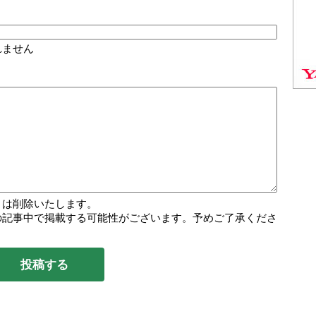
れません
トは削除いたします。
の記事中で掲載する可能性がございます。予めご了承くださ