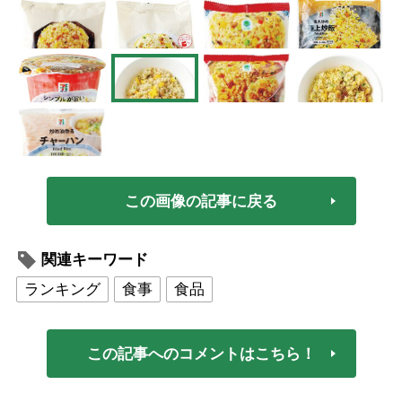
この画像の記事に戻る
関連キーワード
ランキング
食事
食品
この記事へのコメントはこちら！