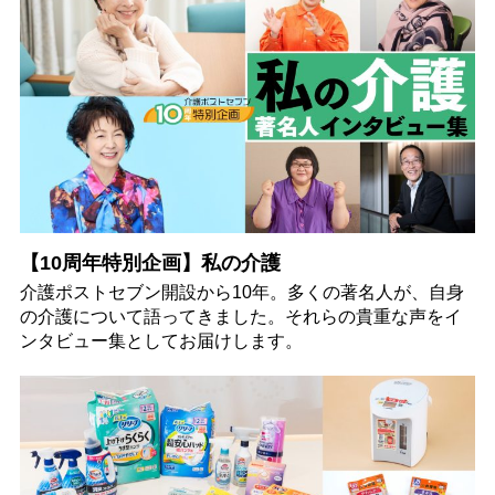
【10周年特別企画】私の介護
介護ポストセブン開設から10年。多くの著名人が、自身
の介護について語ってきました。それらの貴重な声をイ
ンタビュー集としてお届けします。