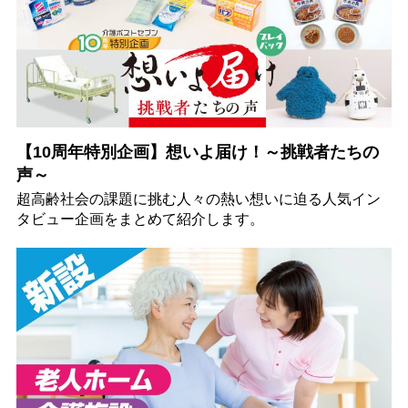
【10周年特別企画】想いよ届け！～挑戦者たちの
声～
超高齢社会の課題に挑む人々の熱い想いに迫る人気イン
タビュー企画をまとめて紹介します。