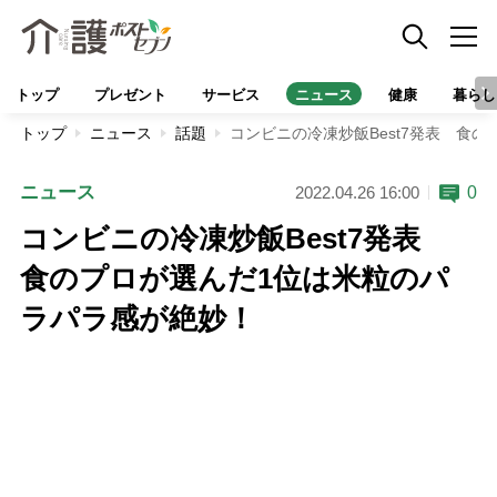
トップ
プレゼント
サービス
ニュース
健康
暮らし
トップ
ニュース
話題
コンビニの冷凍炒飯Best7発表 食
ニュース
0
2022.04.26 16:00
コンビニの冷凍炒飯Best7発表
食のプロが選んだ1位は米粒のパ
ラパラ感が絶妙！