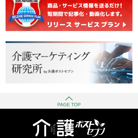
PAGE TOP