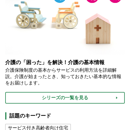
介護の「困った」を解決！介護の基本情報
介護保険制度の基本からサービスの利用方法を詳細解
説。介護が始まったとき、知っておきたい基本的な情報
をお届けします。
シリーズの一覧を見る
話題のキーワード
サービス付き高齢者向け住宅