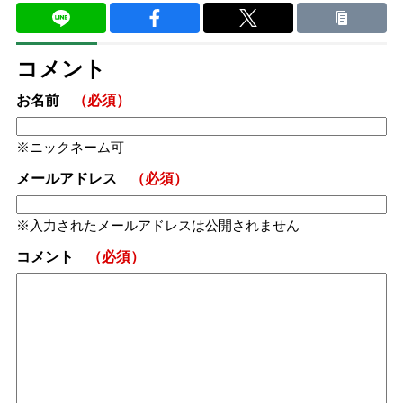
コメント
お名前
（必須）
ニックネーム可
メールアドレス
（必須）
入力されたメールアドレスは公開されません
コメント
（必須）