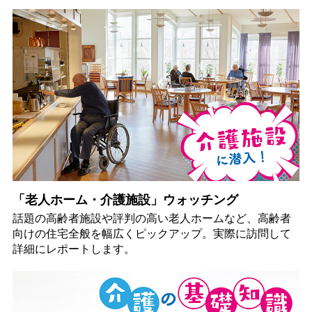
「老人ホーム・介護施設」ウォッチング
話題の高齢者施設や評判の高い老人ホームなど、高齢者
向けの住宅全般を幅広くピックアップ。実際に訪問して
詳細にレポートします。