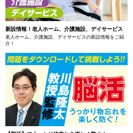
新設情報！老人ホーム、介護施設、デイサービス
老人ホーム、介護施設、デイサービスの新設情報をご紹
介！