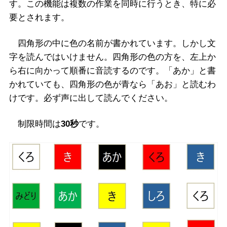
す。この機能は複数の作業を同時に行うとき、特に必
要とされます。
四角形の中に色の名前が書かれています。しかし文
字を読んではいけません。四角形の色の方を、左上か
ら右に向かって順番に音読するのです。「あか」と書
かれていても、四角形の色が青なら「あお」と読むわ
けです。必ず声に出して読んでください。
制限時間は
30秒
です。