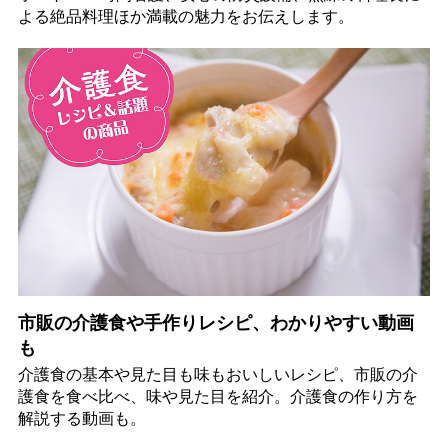
よる絶品料理ほか満載の魅力をお伝えします。
市販の介護食や手作りレシピ、わかりやすい動画
も
介護食の基本や見た目も味もおいしいレシピ、市販の介
護食を食べ比べ、味や見た目を紹介。介護食の作り方を
解説する動画も。