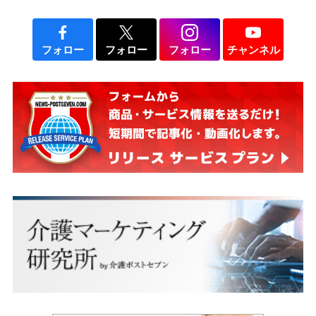
フォロー
フォロー
フォロー
チャンネル