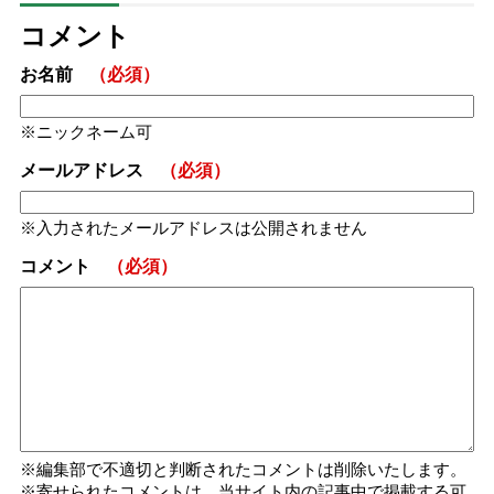
コメント
お名前
（必須）
ニックネーム可
メールアドレス
（必須）
入力されたメールアドレスは公開されません
コメント
（必須）
編集部で不適切と判断されたコメントは削除いたします。
寄せられたコメントは、当サイト内の記事中で掲載する可