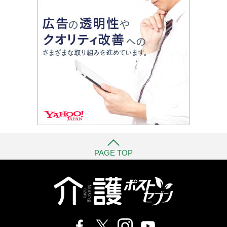
PAGE TOP