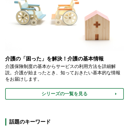
介護の「困った」を解決！介護の基本情報
介護保険制度の基本からサービスの利用方法を詳細解
説。介護が始まったとき、知っておきたい基本的な情報
をお届けします。
シリーズの一覧を見る
話題のキーワード