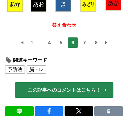
答え合わせ
1
...
4
5
6
7
8
関連キーワード
予防法
脳トレ
この記事へのコメントはこちら！