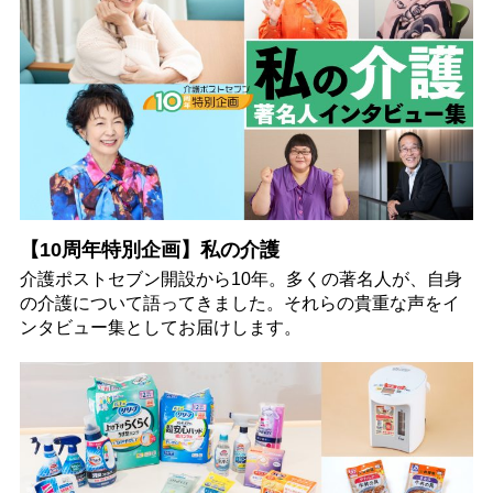
【10周年特別企画】私の介護
介護ポストセブン開設から10年。多くの著名人が、自身
の介護について語ってきました。それらの貴重な声をイ
ンタビュー集としてお届けします。