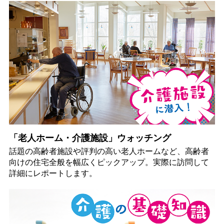
「老人ホーム・介護施設」ウォッチング
話題の高齢者施設や評判の高い老人ホームなど、高齢者
向けの住宅全般を幅広くピックアップ。実際に訪問して
詳細にレポートします。