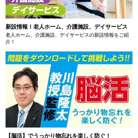
新設情報！老人ホーム、介護施設、デイサービス
老人ホーム、介護施設、デイサービスの新設情報をご紹
介！
【脳活】でうっかり物忘れを楽しく防ぐ！