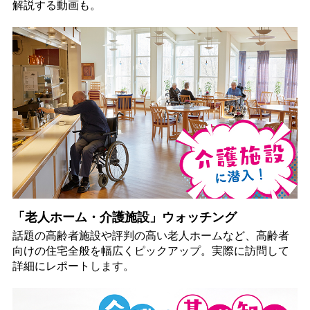
解説する動画も。
「老人ホーム・介護施設」ウォッチング
話題の高齢者施設や評判の高い老人ホームなど、高齢者
向けの住宅全般を幅広くピックアップ。実際に訪問して
詳細にレポートします。