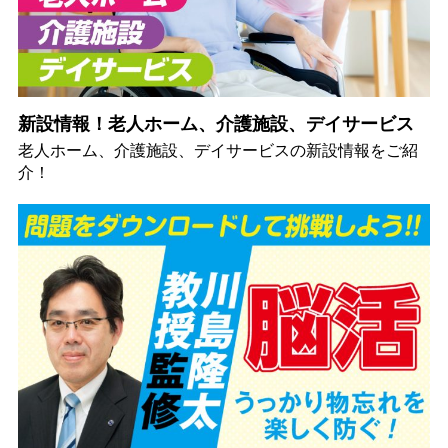
新設情報！老人ホーム、介護施設、デイサービス
老人ホーム、介護施設、デイサービスの新設情報をご紹
介！