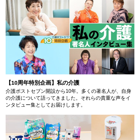
【10周年特別企画】私の介護
介護ポストセブン開設から10年。多くの著名人が、自身
の介護について語ってきました。それらの貴重な声をイ
ンタビュー集としてお届けします。