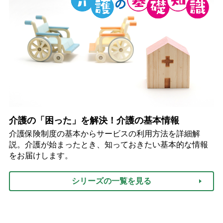
介護の「困った」を解決！介護の基本情報
介護保険制度の基本からサービスの利用方法を詳細解
説。介護が始まったとき、知っておきたい基本的な情報
をお届けします。
シリーズの一覧を見る