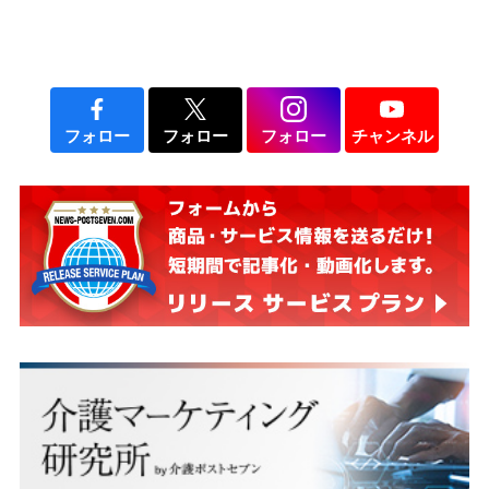
フォロー
フォロー
フォロー
チャンネル