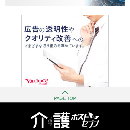
PAGE TOP