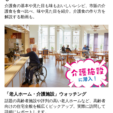
介護食の基本や見た目も味もおいしいレシピ、市販の介
護食を食べ比べ、味や見た目を紹介。介護食の作り方を
解説する動画も。
「老人ホーム・介護施設」ウォッチング
話題の高齢者施設や評判の高い老人ホームなど、高齢者
向けの住宅全般を幅広くピックアップ。実際に訪問して
詳細にレポートします。