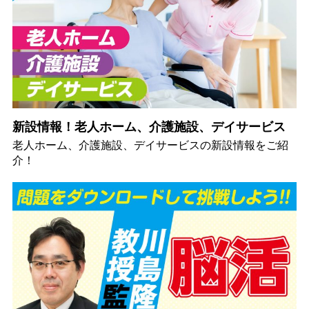
新設情報！老人ホーム、介護施設、デイサービス
老人ホーム、介護施設、デイサービスの新設情報をご紹
介！