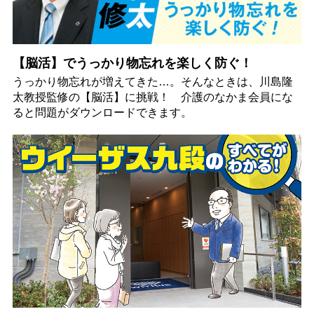
【脳活】でうっかり物忘れを楽しく防ぐ！
うっかり物忘れが増えてきた…。そんなときは、川島隆
太教授監修の【脳活】に挑戦！ 介護のなかま会員にな
ると問題がダウンロードできます。