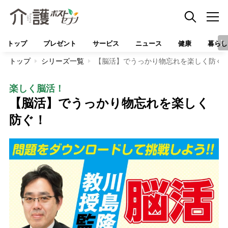
トップ
プレゼント
サービス
ニュース
健康
暮らし
トップ
シリーズ一覧
【脳活】でうっかり物忘れを楽しく防ぐ
楽しく脳活！
【脳活】でうっかり物忘れを楽しく
防ぐ！