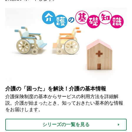
介護の「困った」を解決！介護の基本情報
介護保険制度の基本からサービスの利用方法を詳細解
説。介護が始まったとき、知っておきたい基本的な情報
をお届けします。
シリーズの一覧を見る