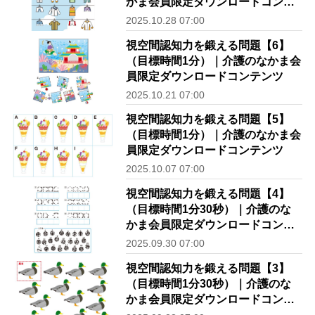
かま会員限定ダウンロードコンテ
ンツ
2025.10.28 07:00
視空間認知力を鍛える問題【6】
（目標時間1分）｜介護のなかま会
員限定ダウンロードコンテンツ
2025.10.21 07:00
視空間認知力を鍛える問題【5】
（目標時間1分）｜介護のなかま会
員限定ダウンロードコンテンツ
2025.10.07 07:00
視空間認知力を鍛える問題【4】
（目標時間1分30秒）｜介護のな
かま会員限定ダウンロードコンテ
ンツ
2025.09.30 07:00
視空間認知力を鍛える問題【3】
（目標時間1分30秒）｜介護のな
かま会員限定ダウンロードコンテ
ンツ