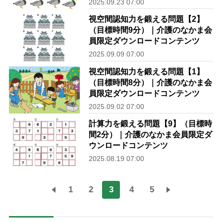
2025.09.23 07:00
視空間認知力を鍛える問題【2】
（目標時間9分）｜介護のなかま会
員限定ダウンロードコンテンツ
2025.09.09 07:00
視空間認知力を鍛える問題【1】
（目標時間8分）｜介護のなかま会
員限定ダウンロードコンテンツ
2025.09.02 07:00
計算力を鍛える問題【9】（目標時
間2分）｜介護のなかま会員限定ダ
ウンロードコンテンツ
2025.08.19 07:00
1
2
3
4
5