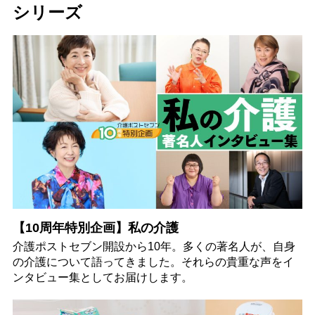
シリーズ
【10周年特別企画】私の介護
介護ポストセブン開設から10年。多くの著名人が、自身
の介護について語ってきました。それらの貴重な声をイ
ンタビュー集としてお届けします。