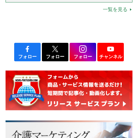
一覧を見る
フォロー
フォロー
フォロー
チャンネル