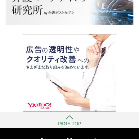
PAGE TOP