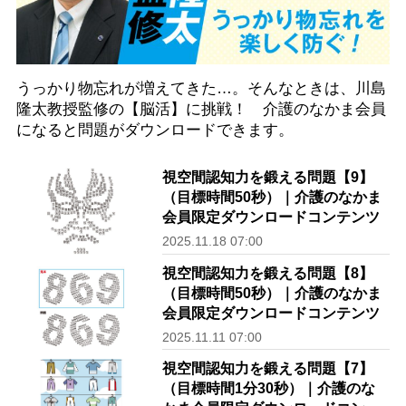
うっかり物忘れが増えてきた…。そんなときは、川島
隆太教授監修の【脳活】に挑戦！ 介護のなかま会員
になると問題がダウンロードできます。
視空間認知力を鍛える問題【9】
（目標時間50秒）｜介護のなかま
会員限定ダウンロードコンテンツ
2025.11.18 07:00
視空間認知力を鍛える問題【8】
（目標時間50秒）｜介護のなかま
会員限定ダウンロードコンテンツ
2025.11.11 07:00
視空間認知力を鍛える問題【7】
（目標時間1分30秒）｜介護のな