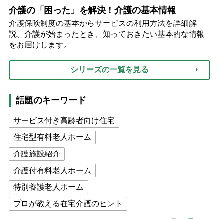
介護の「困った」を解決！介護の基本情報
介護保険制度の基本からサービスの利用方法を詳細解
説。介護が始まったとき、知っておきたい基本的な情報
をお届けします。
シリーズの一覧を見る
話題のキーワード
サービス付き高齢者向け住宅
住宅型有料老人ホーム
介護施設紹介
介護付有料老人ホーム
特別養護老人ホーム
プロが教える在宅介護のヒント