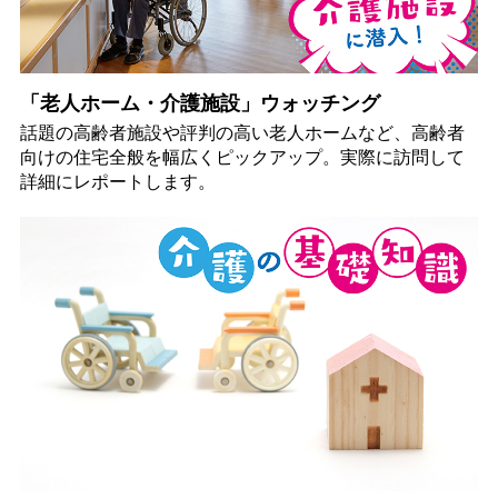
「老人ホーム・介護施設」ウォッチング
話題の高齢者施設や評判の高い老人ホームなど、高齢者
向けの住宅全般を幅広くピックアップ。実際に訪問して
詳細にレポートします。