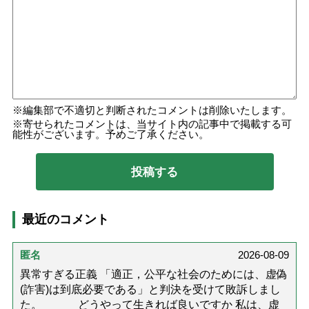
編集部で不適切と判断されたコメントは削除いたします。
寄せられたコメントは、当サイト内の記事中で掲載する可
能性がございます。予めご了承ください。
最近のコメント
匿名
2026-08-09
異常すぎる正義 「適正，公平な社会のためには、虚偽
(詐害)は到底必要である」と判決を受けて敗訴しまし
た。 どうやって生きれば良いですか 私は、虚