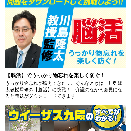
【脳活】でうっかり物忘れを楽しく防ぐ！
うっかり物忘れが増えてきた…。そんなときは、川島隆
太教授監修の【脳活】に挑戦！ 介護のなかま会員にな
ると問題がダウンロードできます。