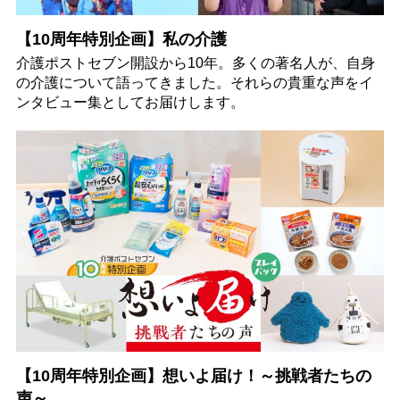
【10周年特別企画】私の介護
介護ポストセブン開設から10年。多くの著名人が、自身
の介護について語ってきました。それらの貴重な声をイ
ンタビュー集としてお届けします。
【10周年特別企画】想いよ届け！～挑戦者たちの
声～