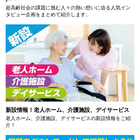
超高齢社会の課題に挑む人々の熱い想いに迫る人気イン
タビュー企画をまとめて紹介します。
新設情報！老人ホーム、介護施設、デイサービス
老人ホーム、介護施設、デイサービスの新設情報をご紹
介！