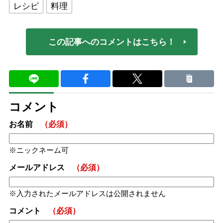
レシピ
料理
この記事へのコメントはこちら！
コメント
お名前
（必須）
ニックネーム可
メールアドレス
（必須）
入力されたメールアドレスは公開されません
コメント
（必須）