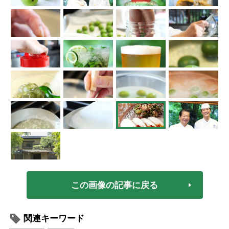
この画像の記事に戻る
関連キーワード