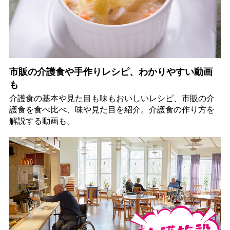
市販の介護食や手作りレシピ、わかりやすい動画
も
介護食の基本や見た目も味もおいしいレシピ、市販の介
護食を食べ比べ、味や見た目を紹介。介護食の作り方を
解説する動画も。